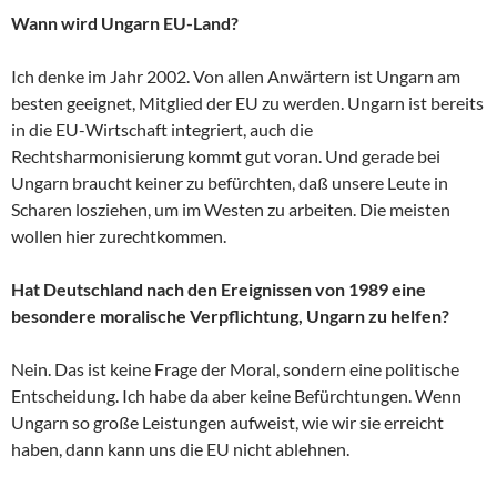
Wann wird Ungarn EU-Land?
Ich denke im Jahr 2002. Von allen Anwärtern ist Ungarn am
besten geeignet, Mitglied der EU zu werden. Ungarn ist bereits
in die EU-Wirtschaft integriert, auch die
Rechtsharmonisierung kommt gut voran. Und gerade bei
Ungarn braucht keiner zu befürchten, daß unsere Leute in
Scharen losziehen, um im Westen zu arbeiten. Die meisten
wollen hier zurechtkommen.
Hat Deutschland nach den Ereignissen von 1989 eine
besondere moralische Verpflichtung, Ungarn zu helfen?
Nein. Das ist keine Frage der Moral, sondern eine politische
Entscheidung. Ich habe da aber keine Befürchtungen. Wenn
Ungarn so große Leistungen aufweist, wie wir sie erreicht
haben, dann kann uns die EU nicht ablehnen.