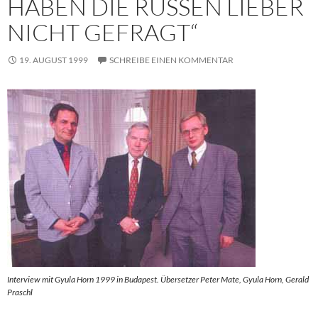
HABEN DIE RUSSEN LIEBER
NICHT GEFRAGT“
19. AUGUST 1999
SCHREIBE EINEN KOMMENTAR
Interview mit Gyula Horn 1999 in Budapest. Übersetzer Peter Mate, Gyula Horn, Gerald
Praschl