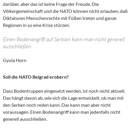
darüber, aber das ist keine Frage der Freude. Die
Völkergemeinschaft und die NATO können nicht erlauben, daß
Diktatoren Menschenrechte mit Füßen treten und ganze
Regionen in so eine Krise stürzen.
Einen Bodenangriff auf Serbien kann man nicht generell
ausschließen
Gyula Horn
Soll die NATO Belgrad erobern?
Dass Bodentruppen eingesetzt werden, ist noch nicht aktuell.
Das hängt davon ab, wie sich die Lage entwickelt, ob man mit
den Serben noch reden kann. Das kann man aber nicht
voraussagen. Einen Bodenangriff kann man jedenfalls nicht
generell ausschließen.