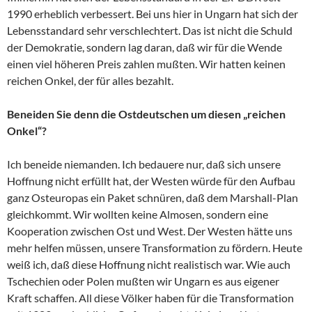
1990 erheblich verbessert. Bei uns hier in Ungarn hat sich der
Lebensstandard sehr verschlechtert. Das ist nicht die Schuld
der Demokratie, sondern lag daran, daß wir für die Wende
einen viel höheren Preis zahlen mußten. Wir hatten keinen
reichen Onkel, der für alles bezahlt.
Beneiden Sie denn die Ostdeutschen um diesen „reichen
Onkel“?
Ich beneide niemanden. Ich bedauere nur, daß sich unsere
Hoffnung nicht erfüllt hat, der Westen würde für den Aufbau
ganz Osteuropas ein Paket schnüren, daß dem Marshall-Plan
gleichkommt. Wir wollten keine Almosen, sondern eine
Kooperation zwischen Ost und West. Der Westen hätte uns
mehr helfen müssen, unsere Transformation zu fördern. Heute
weiß ich, daß diese Hoffnung nicht realistisch war. Wie auch
Tschechien oder Polen mußten wir Ungarn es aus eigener
Kraft schaffen. All diese Völker haben für die Transformation