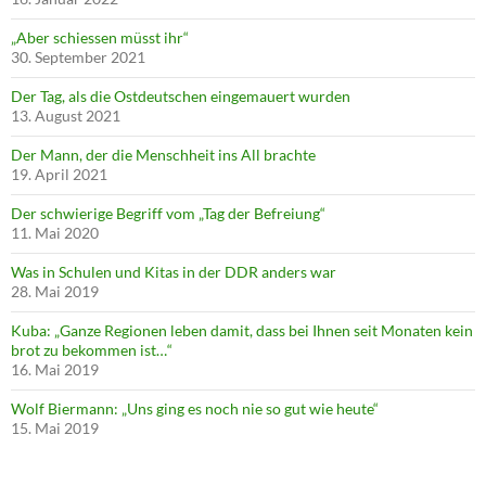
„Aber schiessen müsst ihr“
30. September 2021
Der Tag, als die Ostdeutschen eingemauert wurden
13. August 2021
Der Mann, der die Menschheit ins All brachte
19. April 2021
Der schwierige Begriff vom „Tag der Befreiung“
11. Mai 2020
Was in Schulen und Kitas in der DDR anders war
28. Mai 2019
Kuba: „Ganze Regionen leben damit, dass bei Ihnen seit Monaten kein
brot zu bekommen ist…“
16. Mai 2019
Wolf Biermann: „Uns ging es noch nie so gut wie heute“
15. Mai 2019