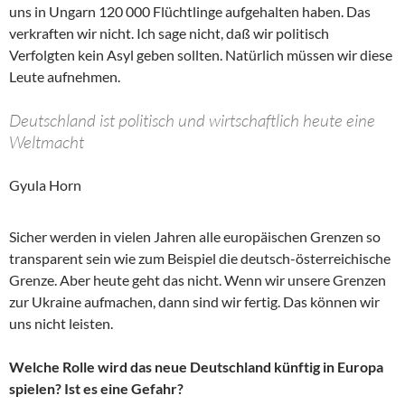
uns in Ungarn 120 000 Flüchtlinge aufgehalten haben. Das
verkraften wir nicht. Ich sage nicht, daß wir politisch
Verfolgten kein Asyl geben sollten. Natürlich müssen wir diese
Leute aufnehmen.
Deutschland ist politisch und wirtschaftlich heute eine
Weltmacht
Gyula Horn
Sicher werden in vielen Jahren alle europäischen Grenzen so
transparent sein wie zum Beispiel die deutsch-österreichische
Grenze. Aber heute geht das nicht. Wenn wir unsere Grenzen
zur Ukraine aufmachen, dann sind wir fertig. Das können wir
uns nicht leisten.
Welche Rolle wird das neue Deutschland künftig in Europa
spielen? Ist es eine Gefahr?