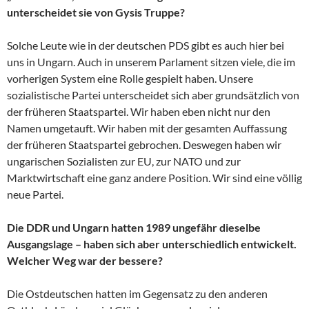
unterscheidet sie von Gysis Truppe?
Solche Leute wie in der deutschen PDS gibt es auch hier bei
uns in Ungarn. Auch in unserem Parlament sitzen viele, die im
vorherigen System eine Rolle gespielt haben. Unsere
sozialistische Partei unterscheidet sich aber grundsätzlich von
der früheren Staatspartei. Wir haben eben nicht nur den
Namen umgetauft. Wir haben mit der gesamten Auffassung
der früheren Staatspartei gebrochen. Deswegen haben wir
ungarischen Sozialisten zur EU, zur NATO und zur
Marktwirtschaft eine ganz andere Position. Wir sind eine völlig
neue Partei.
Die DDR und Ungarn hatten 1989 ungefähr dieselbe
Ausgangslage – haben sich aber unterschiedlich entwickelt.
Welcher Weg war der bessere?
Die Ostdeutschen hatten im Gegensatz zu den anderen