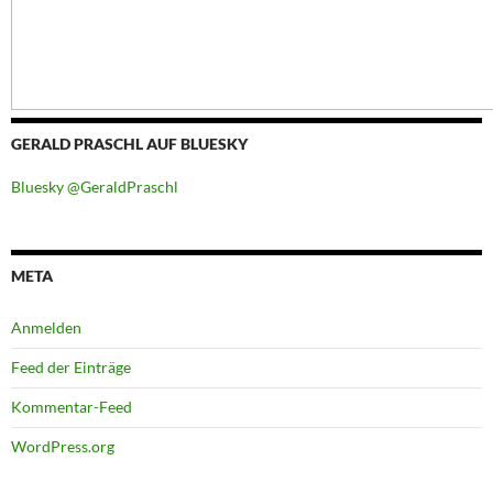
GERALD PRASCHL AUF BLUESKY
Bluesky @GeraldPraschl
META
Anmelden
Feed der Einträge
Kommentar-Feed
WordPress.org