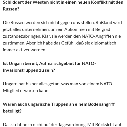
Schliddert der Westen nicht in einen neuen Konflikt mit den
Russen?
Die Russen werden sich nicht gegen uns stellen. Rußland wird
jetzt alles unternehmen, um ein Abkommen mit Belgrad
zustandezubringen. Klar, sie werden den NATO-Angriffen nie
zustimmen. Aber ich habe das Gefühl, daß sie diplomatisch
immer aktiver werden.
Ist Ungarn bereit, Aufmarschgebiet für NATO-
Invasionstruppen zu sein?
Ungarn hat bisher alles getan, was man von einem NATO-
Mitglied erwarten kann.
Wären auch ungarische Truppen an einem Bodenangriff
beteiligt?
Das steht noch nicht auf der Tagesordnung. Mit Rücksicht auf