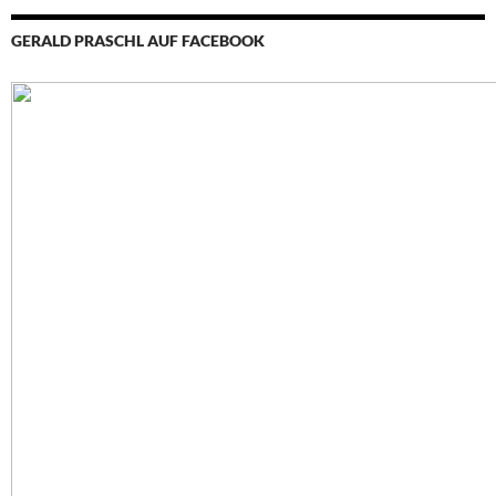
GERALD PRASCHL AUF FACEBOOK