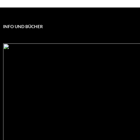
INFO UND BÜCHER