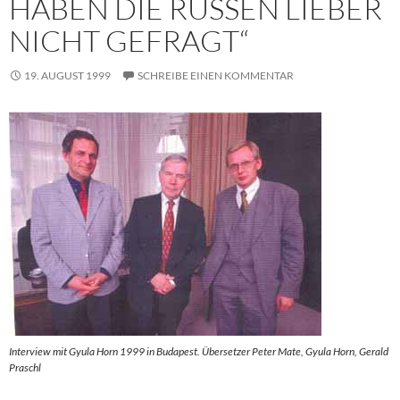
HABEN DIE RUSSEN LIEBER
NICHT GEFRAGT“
19. AUGUST 1999
SCHREIBE EINEN KOMMENTAR
Interview mit Gyula Horn 1999 in Budapest. Übersetzer Peter Mate, Gyula Horn, Gerald
Praschl