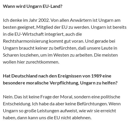
Wann wird Ungarn EU-Land?
Ich denke im Jahr 2002. Von allen Anwärtern ist Ungarn am
besten geeignet, Mitglied der EU zu werden. Ungarn ist bereits
in die EU-Wirtschaft integriert, auch die
Rechtsharmonisierung kommt gut voran. Und gerade bei
Ungarn braucht keiner zu befürchten, daß unsere Leute in
Scharen losziehen, um im Westen zu arbeiten. Die meisten
wollen hier zurechtkommen.
Hat Deutschland nach den Ereignissen von 1989 eine
besondere moralische Verpflichtung, Ungarn zu helfen?
Nein. Das ist keine Frage der Moral, sondern eine politische
Entscheidung. Ich habe da aber keine Befürchtungen. Wenn
Ungarn so große Leistungen aufweist, wie wir sie erreicht
haben, dann kann uns die EU nicht ablehnen.