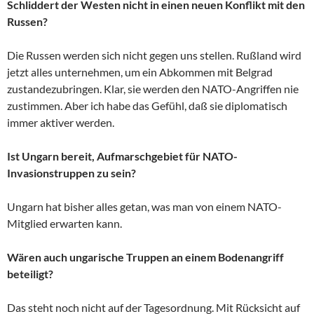
Schliddert der Westen nicht in einen neuen Konflikt mit den
Russen?
Die Russen werden sich nicht gegen uns stellen. Rußland wird
jetzt alles unternehmen, um ein Abkommen mit Belgrad
zustandezubringen. Klar, sie werden den NATO-Angriffen nie
zustimmen. Aber ich habe das Gefühl, daß sie diplomatisch
immer aktiver werden.
Ist Ungarn bereit, Aufmarschgebiet für NATO-
Invasionstruppen zu sein?
Ungarn hat bisher alles getan, was man von einem NATO-
Mitglied erwarten kann.
Wären auch ungarische Truppen an einem Bodenangriff
beteiligt?
Das steht noch nicht auf der Tagesordnung. Mit Rücksicht auf