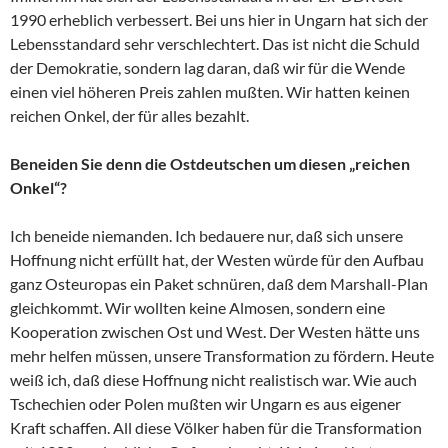
1990 erheblich verbessert. Bei uns hier in Ungarn hat sich der
Lebensstandard sehr verschlechtert. Das ist nicht die Schuld
der Demokratie, sondern lag daran, daß wir für die Wende
einen viel höheren Preis zahlen mußten. Wir hatten keinen
reichen Onkel, der für alles bezahlt.
Beneiden Sie denn die Ostdeutschen um diesen „reichen
Onkel“?
Ich beneide niemanden. Ich bedauere nur, daß sich unsere
Hoffnung nicht erfüllt hat, der Westen würde für den Aufbau
ganz Osteuropas ein Paket schnüren, daß dem Marshall-Plan
gleichkommt. Wir wollten keine Almosen, sondern eine
Kooperation zwischen Ost und West. Der Westen hätte uns
mehr helfen müssen, unsere Transformation zu fördern. Heute
weiß ich, daß diese Hoffnung nicht realistisch war. Wie auch
Tschechien oder Polen mußten wir Ungarn es aus eigener
Kraft schaffen. All diese Völker haben für die Transformation