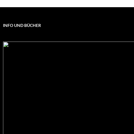
INFO UND BÜCHER