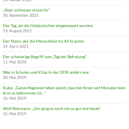
„Aber schiessen müsst ihr“
30. September 2021
Der Tag, als die Ostdeutschen eingemauert wurden
13. August 2021
Der Mann, der die Menschheit ins All brachte
19. April 2021
Der schwierige Begriff vom „Tag der Befreiung“
11. Mai 2020
Was in Schulen und Kitas in der DDR anders war
28. Mai 2019
Kuba: „Ganze Regionen leben damit, dass bei Ihnen seit Monaten kein
brot zu bekommen ist…“
16. Mai 2019
Wolf Biermann: „Uns ging es noch nie so gut wie heute“
15. Mai 2019