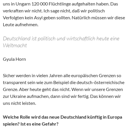
uns in Ungarn 120 000 Flüchtlinge aufgehalten haben. Das
verkraften wir nicht. Ich sage nicht, daß wir politisch
Verfolgten kein Asyl geben sollten. Natürlich müssen wir diese
Leute aufnehmen.
Deutschland ist politisch und wirtschaftlich heute eine
Weltmacht
Gyula Horn
Sicher werden in vielen Jahren alle europäischen Grenzen so
transparent sein wie zum Beispiel die deutsch-österreichische
Grenze. Aber heute geht das nicht. Wenn wir unsere Grenzen
zur Ukraine aufmachen, dann sind wir fertig. Das können wir
uns nicht leisten.
Welche Rolle wird das neue Deutschland künftig in Europa
spielen? Ist es eine Gefahr?