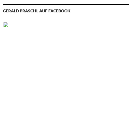
GERALD PRASCHL AUF FACEBOOK