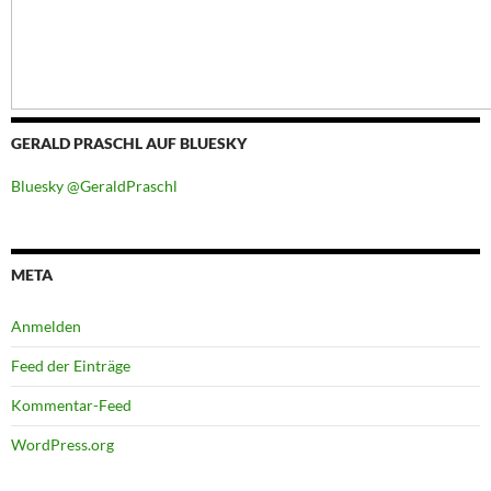
GERALD PRASCHL AUF BLUESKY
Bluesky @GeraldPraschl
META
Anmelden
Feed der Einträge
Kommentar-Feed
WordPress.org