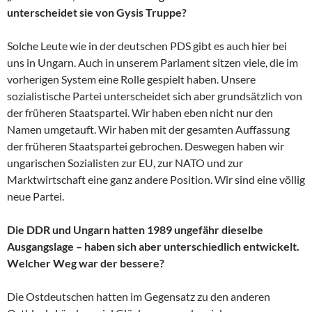
unterscheidet sie von Gysis Truppe?
Solche Leute wie in der deutschen PDS gibt es auch hier bei
uns in Ungarn. Auch in unserem Parlament sitzen viele, die im
vorherigen System eine Rolle gespielt haben. Unsere
sozialistische Partei unterscheidet sich aber grundsätzlich von
der früheren Staatspartei. Wir haben eben nicht nur den
Namen umgetauft. Wir haben mit der gesamten Auffassung
der früheren Staatspartei gebrochen. Deswegen haben wir
ungarischen Sozialisten zur EU, zur NATO und zur
Marktwirtschaft eine ganz andere Position. Wir sind eine völlig
neue Partei.
Die DDR und Ungarn hatten 1989 ungefähr dieselbe
Ausgangslage – haben sich aber unterschiedlich entwickelt.
Welcher Weg war der bessere?
Die Ostdeutschen hatten im Gegensatz zu den anderen