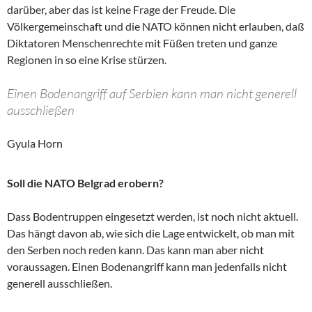
darüber, aber das ist keine Frage der Freude. Die
Völkergemeinschaft und die NATO können nicht erlauben, daß
Diktatoren Menschenrechte mit Füßen treten und ganze
Regionen in so eine Krise stürzen.
Einen Bodenangriff auf Serbien kann man nicht generell
ausschließen
Gyula Horn
Soll die NATO Belgrad erobern?
Dass Bodentruppen eingesetzt werden, ist noch nicht aktuell.
Das hängt davon ab, wie sich die Lage entwickelt, ob man mit
den Serben noch reden kann. Das kann man aber nicht
voraussagen. Einen Bodenangriff kann man jedenfalls nicht
generell ausschließen.