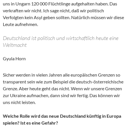
uns in Ungarn 120 000 Flüchtlinge aufgehalten haben. Das
verkraften wir nicht. Ich sage nicht, daß wir politisch
Verfolgten kein Asyl geben sollten. Natürlich müssen wir diese
Leute aufnehmen.
Deutschland ist politisch und wirtschaftlich heute eine
Weltmacht
Gyula Horn
Sicher werden in vielen Jahren alle europäischen Grenzen so
transparent sein wie zum Beispiel die deutsch-österreichische
Grenze. Aber heute geht das nicht. Wenn wir unsere Grenzen
zur Ukraine aufmachen, dann sind wir fertig. Das können wir
uns nicht leisten.
Welche Rolle wird das neue Deutschland künftig in Europa
spielen? Ist es eine Gefahr?