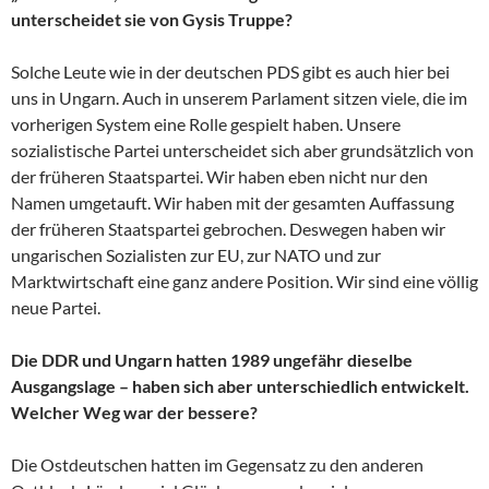
unterscheidet sie von Gysis Truppe?
Solche Leute wie in der deutschen PDS gibt es auch hier bei
uns in Ungarn. Auch in unserem Parlament sitzen viele, die im
vorherigen System eine Rolle gespielt haben. Unsere
sozialistische Partei unterscheidet sich aber grundsätzlich von
der früheren Staatspartei. Wir haben eben nicht nur den
Namen umgetauft. Wir haben mit der gesamten Auffassung
der früheren Staatspartei gebrochen. Deswegen haben wir
ungarischen Sozialisten zur EU, zur NATO und zur
Marktwirtschaft eine ganz andere Position. Wir sind eine völlig
neue Partei.
Die DDR und Ungarn hatten 1989 ungefähr dieselbe
Ausgangslage – haben sich aber unterschiedlich entwickelt.
Welcher Weg war der bessere?
Die Ostdeutschen hatten im Gegensatz zu den anderen