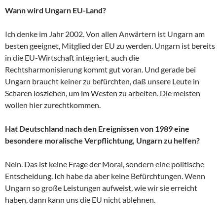
Wann wird Ungarn EU-Land?
Ich denke im Jahr 2002. Von allen Anwärtern ist Ungarn am
besten geeignet, Mitglied der EU zu werden. Ungarn ist bereits
in die EU-Wirtschaft integriert, auch die
Rechtsharmonisierung kommt gut voran. Und gerade bei
Ungarn braucht keiner zu befürchten, daß unsere Leute in
Scharen losziehen, um im Westen zu arbeiten. Die meisten
wollen hier zurechtkommen.
Hat Deutschland nach den Ereignissen von 1989 eine
besondere moralische Verpflichtung, Ungarn zu helfen?
Nein. Das ist keine Frage der Moral, sondern eine politische
Entscheidung. Ich habe da aber keine Befürchtungen. Wenn
Ungarn so große Leistungen aufweist, wie wir sie erreicht
haben, dann kann uns die EU nicht ablehnen.