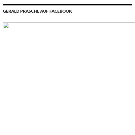
GERALD PRASCHL AUF FACEBOOK