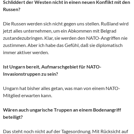
Schliddert der Westen nicht in einen neuen Konflikt mit den
Russen?
Die Russen werden sich nicht gegen uns stellen. Rußland wird
jetzt alles unternehmen, um ein Abkommen mit Belgrad
zustandezubringen. Klar, sie werden den NATO-Angriffen nie
zustimmen. Aber ich habe das Gefühl, daß sie diplomatisch
immer aktiver werden.
Ist Ungarn bereit, Aufmarschgebiet für NATO-
Invasionstruppen zu sein?
Ungarn hat bisher alles getan, was man von einem NATO-
Mitglied erwarten kann.
Wären auch ungarische Truppen an einem Bodenangriff
beteiligt?
Das steht noch nicht auf der Tagesordnung. Mit Rücksicht auf