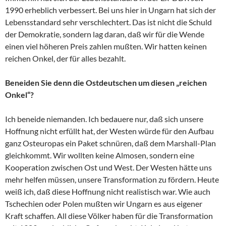
1990 erheblich verbessert. Bei uns hier in Ungarn hat sich der
Lebensstandard sehr verschlechtert. Das ist nicht die Schuld
der Demokratie, sondern lag daran, daß wir für die Wende
einen viel höheren Preis zahlen mußten. Wir hatten keinen
reichen Onkel, der für alles bezahlt.
Beneiden Sie denn die Ostdeutschen um diesen „reichen
Onkel“?
Ich beneide niemanden. Ich bedauere nur, daß sich unsere
Hoffnung nicht erfüllt hat, der Westen würde für den Aufbau
ganz Osteuropas ein Paket schnüren, daß dem Marshall-Plan
gleichkommt. Wir wollten keine Almosen, sondern eine
Kooperation zwischen Ost und West. Der Westen hätte uns
mehr helfen müssen, unsere Transformation zu fördern. Heute
weiß ich, daß diese Hoffnung nicht realistisch war. Wie auch
Tschechien oder Polen mußten wir Ungarn es aus eigener
Kraft schaffen. All diese Völker haben für die Transformation