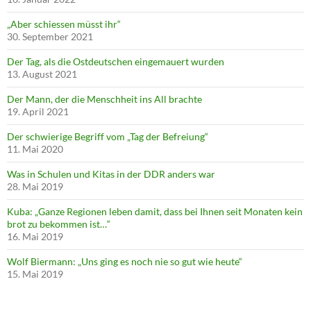
„Aber schiessen müsst ihr“
30. September 2021
Der Tag, als die Ostdeutschen eingemauert wurden
13. August 2021
Der Mann, der die Menschheit ins All brachte
19. April 2021
Der schwierige Begriff vom „Tag der Befreiung“
11. Mai 2020
Was in Schulen und Kitas in der DDR anders war
28. Mai 2019
Kuba: „Ganze Regionen leben damit, dass bei Ihnen seit Monaten kein
brot zu bekommen ist…“
16. Mai 2019
Wolf Biermann: „Uns ging es noch nie so gut wie heute“
15. Mai 2019