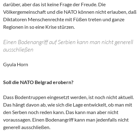
darüber, aber das ist keine Frage der Freude. Die
Völkergemeinschaft und die NATO können nicht erlauben, daß
Diktatoren Menschenrechte mit Füßen treten und ganze
Regionen in so eine Krise stürzen.
Einen Bodenangriff auf Serbien kann man nicht generell
ausschließen
Gyula Horn
Soll die NATO Belgrad erobern?
Dass Bodentruppen eingesetzt werden, ist noch nicht aktuell.
Das hängt davon ab, wie sich die Lage entwickelt, ob man mit
den Serben noch reden kann. Das kann man aber nicht
voraussagen. Einen Bodenangriff kann man jedenfalls nicht
generell ausschließen.