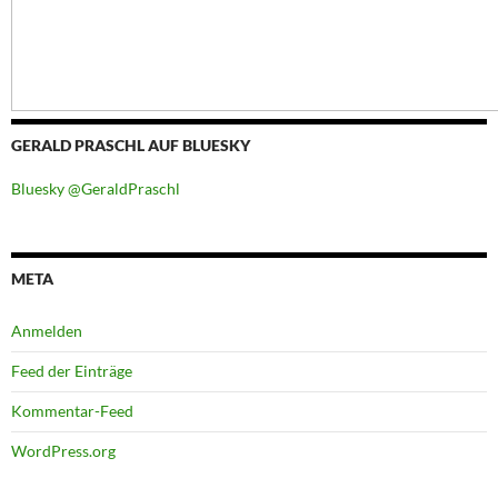
GERALD PRASCHL AUF BLUESKY
Bluesky @GeraldPraschl
META
Anmelden
Feed der Einträge
Kommentar-Feed
WordPress.org