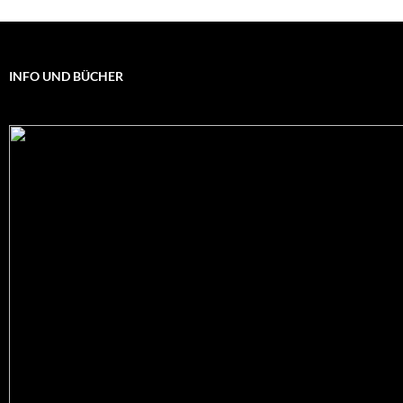
INFO UND BÜCHER