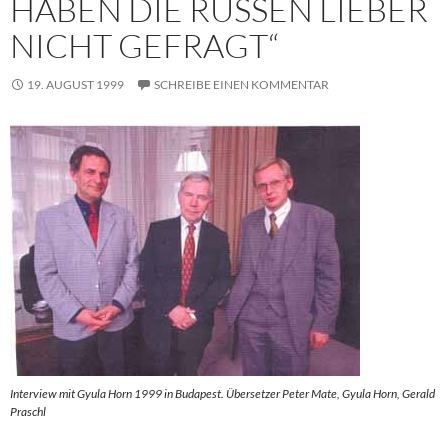
HABEN DIE RUSSEN LIEBER
NICHT GEFRAGT“
19. AUGUST 1999
SCHREIBE EINEN KOMMENTAR
Interview mit Gyula Horn 1999 in Budapest. Übersetzer Peter Mate, Gyula Horn, Gerald
Praschl