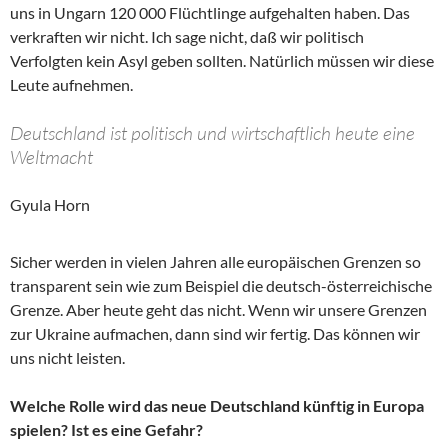
uns in Ungarn 120 000 Flüchtlinge aufgehalten haben. Das
verkraften wir nicht. Ich sage nicht, daß wir politisch
Verfolgten kein Asyl geben sollten. Natürlich müssen wir diese
Leute aufnehmen.
Deutschland ist politisch und wirtschaftlich heute eine
Weltmacht
Gyula Horn
Sicher werden in vielen Jahren alle europäischen Grenzen so
transparent sein wie zum Beispiel die deutsch-österreichische
Grenze. Aber heute geht das nicht. Wenn wir unsere Grenzen
zur Ukraine aufmachen, dann sind wir fertig. Das können wir
uns nicht leisten.
Welche Rolle wird das neue Deutschland künftig in Europa
spielen? Ist es eine Gefahr?