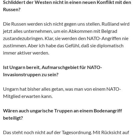
Schliddert der Westen nicht in einen neuen Konflikt mit den
Russen?
Die Russen werden sich nicht gegen uns stellen. Rußland wird
jetzt alles unternehmen, um ein Abkommen mit Belgrad
zustandezubringen. Klar, sie werden den NATO-Angriffen nie
zustimmen. Aber ich habe das Gefühl, daß sie diplomatisch
immer aktiver werden.
Ist Ungarn bereit, Aufmarschgebiet für NATO-
Invasionstruppen zu sein?
Ungarn hat bisher alles getan, was man von einem NATO-
Mitglied erwarten kann.
Wären auch ungarische Truppen an einem Bodenangriff
beteiligt?
Das steht noch nicht auf der Tagesordnung. Mit Rücksicht auf