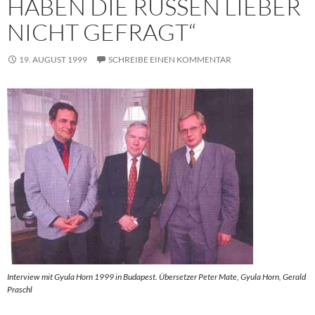
HABEN DIE RUSSEN LIEBER
NICHT GEFRAGT“
19. AUGUST 1999
SCHREIBE EINEN KOMMENTAR
Interview mit Gyula Horn 1999 in Budapest. Übersetzer Peter Mate, Gyula Horn, Gerald
Praschl