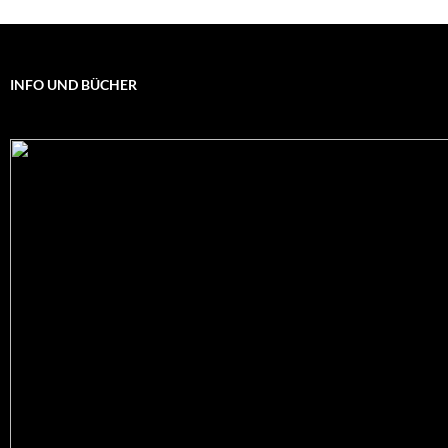
INFO UND BÜCHER