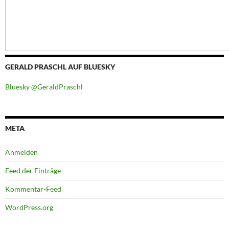
GERALD PRASCHL AUF BLUESKY
Bluesky @GeraldPraschl
META
Anmelden
Feed der Einträge
Kommentar-Feed
WordPress.org