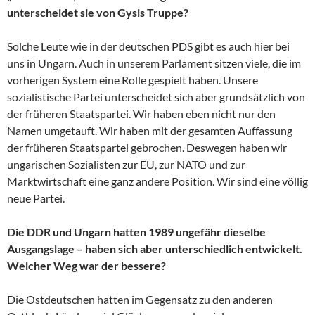
unterscheidet sie von Gysis Truppe?
Solche Leute wie in der deutschen PDS gibt es auch hier bei
uns in Ungarn. Auch in unserem Parlament sitzen viele, die im
vorherigen System eine Rolle gespielt haben. Unsere
sozialistische Partei unterscheidet sich aber grundsätzlich von
der früheren Staatspartei. Wir haben eben nicht nur den
Namen umgetauft. Wir haben mit der gesamten Auffassung
der früheren Staatspartei gebrochen. Deswegen haben wir
ungarischen Sozialisten zur EU, zur NATO und zur
Marktwirtschaft eine ganz andere Position. Wir sind eine völlig
neue Partei.
Die DDR und Ungarn hatten 1989 ungefähr dieselbe
Ausgangslage – haben sich aber unterschiedlich entwickelt.
Welcher Weg war der bessere?
Die Ostdeutschen hatten im Gegensatz zu den anderen