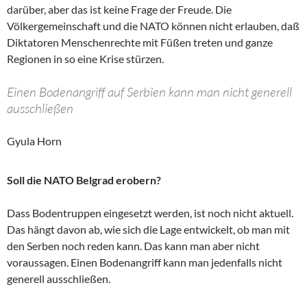
darüber, aber das ist keine Frage der Freude. Die
Völkergemeinschaft und die NATO können nicht erlauben, daß
Diktatoren Menschenrechte mit Füßen treten und ganze
Regionen in so eine Krise stürzen.
Einen Bodenangriff auf Serbien kann man nicht generell
ausschließen
Gyula Horn
Soll die NATO Belgrad erobern?
Dass Bodentruppen eingesetzt werden, ist noch nicht aktuell.
Das hängt davon ab, wie sich die Lage entwickelt, ob man mit
den Serben noch reden kann. Das kann man aber nicht
voraussagen. Einen Bodenangriff kann man jedenfalls nicht
generell ausschließen.