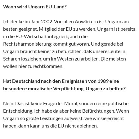
Wann wird Ungarn EU-Land?
Ich denke im Jahr 2002. Von allen Anwärtern ist Ungarn am
besten geeignet, Mitglied der EU zu werden. Ungarn ist bereits
in die EU-Wirtschaft integriert, auch die
Rechtsharmonisierung kommt gut voran. Und gerade bei
Ungarn braucht keiner zu befürchten, daß unsere Leute in
Scharen losziehen, um im Westen zu arbeiten. Die meisten
wollen hier zurechtkommen.
Hat Deutschland nach den Ereignissen von 1989 eine
besondere moralische Verpflichtung, Ungarn zu helfen?
Nein. Das ist keine Frage der Moral, sondern eine politische
Entscheidung. Ich habe da aber keine Befürchtungen. Wenn
Ungarn so große Leistungen aufweist, wie wir sie erreicht
haben, dann kann uns die EU nicht ablehnen.