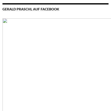
GERALD PRASCHL AUF FACEBOOK