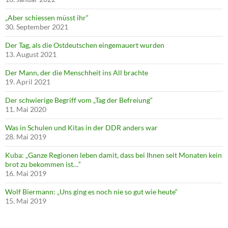
„Aber schiessen müsst ihr“
30. September 2021
Der Tag, als die Ostdeutschen eingemauert wurden
13. August 2021
Der Mann, der die Menschheit ins All brachte
19. April 2021
Der schwierige Begriff vom „Tag der Befreiung“
11. Mai 2020
Was in Schulen und Kitas in der DDR anders war
28. Mai 2019
Kuba: „Ganze Regionen leben damit, dass bei Ihnen seit Monaten kein
brot zu bekommen ist…“
16. Mai 2019
Wolf Biermann: „Uns ging es noch nie so gut wie heute“
15. Mai 2019