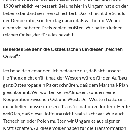
1990 erheblich verbessert. Bei uns hier in Ungarn hat sich der
Lebensstandard sehr verschlechtert. Das ist nicht die Schuld
der Demokratie, sondern lag daran, daß wir für die Wende
einen viel höheren Preis zahlen mußten. Wir hatten keinen
reichen Onkel, der für alles bezahlt.
Beneiden Sie denn die Ostdeutschen um diesen „reichen
Onkel“?
Ich beneide niemanden. Ich bedauere nur, daß sich unsere
Hoffnung nicht erfüllt hat, der Westen würde für den Aufbau
ganz Osteuropas ein Paket schnüren, daß dem Marshall-Plan
gleichkommt. Wir wollten keine Almosen, sondern eine
Kooperation zwischen Ost und West. Der Westen hätte uns
mehr helfen müssen, unsere Transformation zu fördern. Heute
weiß ich, daß diese Hoffnung nicht realistisch war. Wie auch
Tschechien oder Polen mußten wir Ungarn es aus eigener
Kraft schaffen. All diese Völker haben für die Transformation