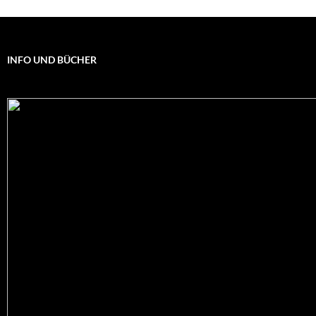
INFO UND BÜCHER