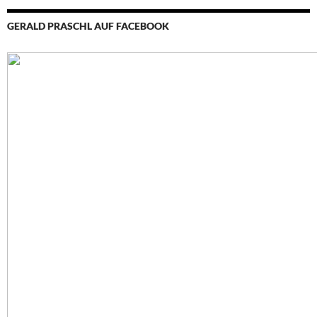
GERALD PRASCHL AUF FACEBOOK