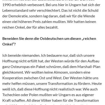
1990 erheblich verbessert. Bei uns hier in Ungarn hat sich der
Lebensstandard sehr verschlechtert. Das ist nicht die Schuld
der Demokratie, sondern lag daran, daß wir für die Wende
einen viel höheren Preis zahlen mußten. Wir hatten keinen
reichen Onkel, der für alles bezahlt.
Beneiden Sie denn die Ostdeutschen um diesen „reichen
Onkel“?
Ich beneide niemanden. Ich bedauere nur, daß sich unsere
Hoffnung nicht erfüllt hat, der Westen würde für den Aufbau
ganz Osteuropas ein Paket schnüren, daß dem Marshall-Plan
gleichkommt. Wir wollten keine Almosen, sondern eine
Kooperation zwischen Ost und West. Der Westen hätte uns
mehr helfen müssen, unsere Transformation zu fördern. Heute
weiß ich, daß diese Hoffnung nicht realistisch war. Wie auch
Tschechien oder Polen mußten wir Ungarn es aus eigener
Kraft schaffen. All diese Völker haben für die Transformation