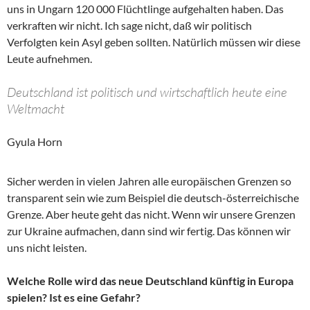
uns in Ungarn 120 000 Flüchtlinge aufgehalten haben. Das
verkraften wir nicht. Ich sage nicht, daß wir politisch
Verfolgten kein Asyl geben sollten. Natürlich müssen wir diese
Leute aufnehmen.
Deutschland ist politisch und wirtschaftlich heute eine
Weltmacht
Gyula Horn
Sicher werden in vielen Jahren alle europäischen Grenzen so
transparent sein wie zum Beispiel die deutsch-österreichische
Grenze. Aber heute geht das nicht. Wenn wir unsere Grenzen
zur Ukraine aufmachen, dann sind wir fertig. Das können wir
uns nicht leisten.
Welche Rolle wird das neue Deutschland künftig in Europa
spielen? Ist es eine Gefahr?