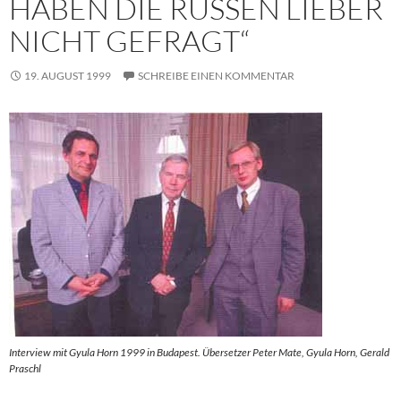
HABEN DIE RUSSEN LIEBER
NICHT GEFRAGT“
19. AUGUST 1999
SCHREIBE EINEN KOMMENTAR
Interview mit Gyula Horn 1999 in Budapest. Übersetzer Peter Mate, Gyula Horn, Gerald
Praschl