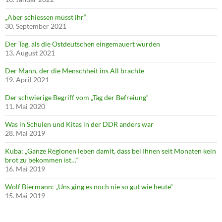
„Aber schiessen müsst ihr“
30. September 2021
Der Tag, als die Ostdeutschen eingemauert wurden
13. August 2021
Der Mann, der die Menschheit ins All brachte
19. April 2021
Der schwierige Begriff vom „Tag der Befreiung“
11. Mai 2020
Was in Schulen und Kitas in der DDR anders war
28. Mai 2019
Kuba: „Ganze Regionen leben damit, dass bei Ihnen seit Monaten kein
brot zu bekommen ist…“
16. Mai 2019
Wolf Biermann: „Uns ging es noch nie so gut wie heute“
15. Mai 2019