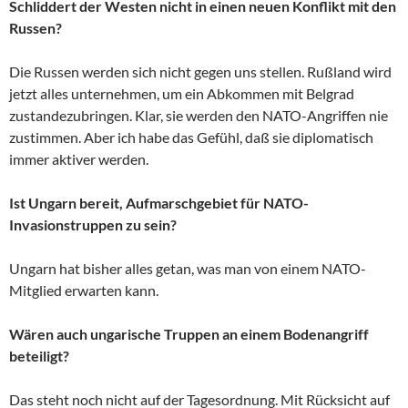
Schliddert der Westen nicht in einen neuen Konflikt mit den
Russen?
Die Russen werden sich nicht gegen uns stellen. Rußland wird
jetzt alles unternehmen, um ein Abkommen mit Belgrad
zustandezubringen. Klar, sie werden den NATO-Angriffen nie
zustimmen. Aber ich habe das Gefühl, daß sie diplomatisch
immer aktiver werden.
Ist Ungarn bereit, Aufmarschgebiet für NATO-
Invasionstruppen zu sein?
Ungarn hat bisher alles getan, was man von einem NATO-
Mitglied erwarten kann.
Wären auch ungarische Truppen an einem Bodenangriff
beteiligt?
Das steht noch nicht auf der Tagesordnung. Mit Rücksicht auf