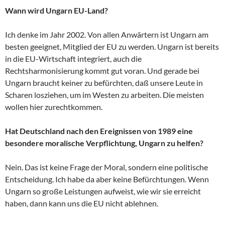
Wann wird Ungarn EU-Land?
Ich denke im Jahr 2002. Von allen Anwärtern ist Ungarn am
besten geeignet, Mitglied der EU zu werden. Ungarn ist bereits
in die EU-Wirtschaft integriert, auch die
Rechtsharmonisierung kommt gut voran. Und gerade bei
Ungarn braucht keiner zu befürchten, daß unsere Leute in
Scharen losziehen, um im Westen zu arbeiten. Die meisten
wollen hier zurechtkommen.
Hat Deutschland nach den Ereignissen von 1989 eine
besondere moralische Verpflichtung, Ungarn zu helfen?
Nein. Das ist keine Frage der Moral, sondern eine politische
Entscheidung. Ich habe da aber keine Befürchtungen. Wenn
Ungarn so große Leistungen aufweist, wie wir sie erreicht
haben, dann kann uns die EU nicht ablehnen.