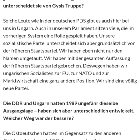
unterscheidet sie von Gysis Truppe?
Solche Leute wie in der deutschen PDS gibt es auch hier bei
uns in Ungarn. Auch in unserem Parlament sitzen viele, die im
vorherigen System eine Rolle gespielt haben. Unsere
sozialistische Partei unterscheidet sich aber grundsätzlich von
der früheren Staatspartei. Wir haben eben nicht nur den
Namen umgetauft. Wir haben mit der gesamten Auffassung
der früheren Staatspartei gebrochen. Deswegen haben wir
ungarischen Sozialisten zur EU, zur NATO und zur
Marktwirtschaft eine ganz andere Position. Wir sind eine völlig
neue Partei.
Die DDR und Ungarn hatten 1989 ungefähr dieselbe
Ausgangslage – haben sich aber unterschiedlich entwickelt.
Welcher Weg war der bessere?
Die Ostdeutschen hatten im Gegensatz zu den anderen