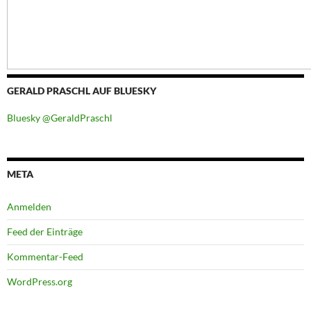
GERALD PRASCHL AUF BLUESKY
Bluesky @GeraldPraschl
META
Anmelden
Feed der Einträge
Kommentar-Feed
WordPress.org