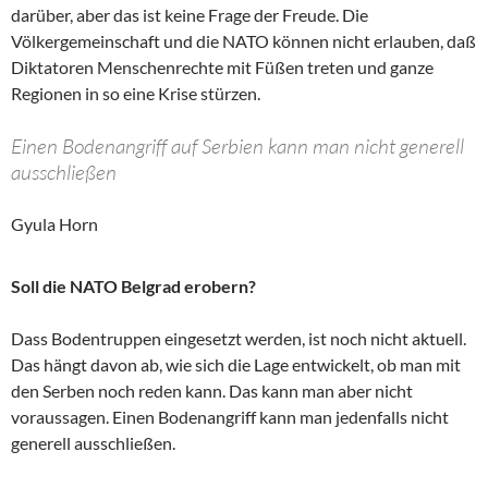
darüber, aber das ist keine Frage der Freude. Die
Völkergemeinschaft und die NATO können nicht erlauben, daß
Diktatoren Menschenrechte mit Füßen treten und ganze
Regionen in so eine Krise stürzen.
Einen Bodenangriff auf Serbien kann man nicht generell
ausschließen
Gyula Horn
Soll die NATO Belgrad erobern?
Dass Bodentruppen eingesetzt werden, ist noch nicht aktuell.
Das hängt davon ab, wie sich die Lage entwickelt, ob man mit
den Serben noch reden kann. Das kann man aber nicht
voraussagen. Einen Bodenangriff kann man jedenfalls nicht
generell ausschließen.