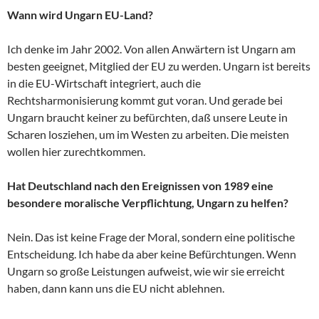
Wann wird Ungarn EU-Land?
Ich denke im Jahr 2002. Von allen Anwärtern ist Ungarn am
besten geeignet, Mitglied der EU zu werden. Ungarn ist bereits
in die EU-Wirtschaft integriert, auch die
Rechtsharmonisierung kommt gut voran. Und gerade bei
Ungarn braucht keiner zu befürchten, daß unsere Leute in
Scharen losziehen, um im Westen zu arbeiten. Die meisten
wollen hier zurechtkommen.
Hat Deutschland nach den Ereignissen von 1989 eine
besondere moralische Verpflichtung, Ungarn zu helfen?
Nein. Das ist keine Frage der Moral, sondern eine politische
Entscheidung. Ich habe da aber keine Befürchtungen. Wenn
Ungarn so große Leistungen aufweist, wie wir sie erreicht
haben, dann kann uns die EU nicht ablehnen.