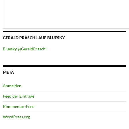
GERALD PRASCHL AUF BLUESKY
Bluesky @GeraldPraschl
META
Anmelden
Feed der Einträge
Kommentar-Feed
WordPress.org