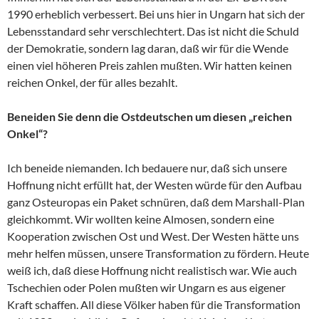
1990 erheblich verbessert. Bei uns hier in Ungarn hat sich der
Lebensstandard sehr verschlechtert. Das ist nicht die Schuld
der Demokratie, sondern lag daran, daß wir für die Wende
einen viel höheren Preis zahlen mußten. Wir hatten keinen
reichen Onkel, der für alles bezahlt.
Beneiden Sie denn die Ostdeutschen um diesen „reichen
Onkel“?
Ich beneide niemanden. Ich bedauere nur, daß sich unsere
Hoffnung nicht erfüllt hat, der Westen würde für den Aufbau
ganz Osteuropas ein Paket schnüren, daß dem Marshall-Plan
gleichkommt. Wir wollten keine Almosen, sondern eine
Kooperation zwischen Ost und West. Der Westen hätte uns
mehr helfen müssen, unsere Transformation zu fördern. Heute
weiß ich, daß diese Hoffnung nicht realistisch war. Wie auch
Tschechien oder Polen mußten wir Ungarn es aus eigener
Kraft schaffen. All diese Völker haben für die Transformation