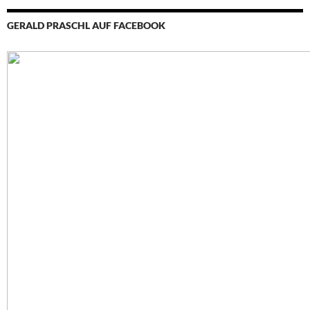
GERALD PRASCHL AUF FACEBOOK