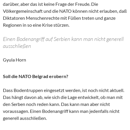
darüber, aber das ist keine Frage der Freude. Die
Völkergemeinschaft und die NATO können nicht erlauben, daß
Diktatoren Menschenrechte mit Füßen treten und ganze
Regionen in so eine Krise stürzen.
Einen Bodenangriff auf Serbien kann man nicht generell
ausschließen
Gyula Horn
Soll die NATO Belgrad erobern?
Dass Bodentruppen eingesetzt werden, ist noch nicht aktuell.
Das hängt davon ab, wie sich die Lage entwickelt, ob man mit
den Serben noch reden kann. Das kann man aber nicht
voraussagen. Einen Bodenangriff kann man jedenfalls nicht
generell ausschließen.