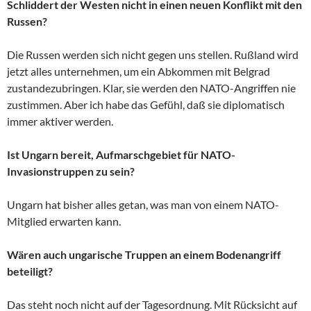
Schliddert der Westen nicht in einen neuen Konflikt mit den
Russen?
Die Russen werden sich nicht gegen uns stellen. Rußland wird
jetzt alles unternehmen, um ein Abkommen mit Belgrad
zustandezubringen. Klar, sie werden den NATO-Angriffen nie
zustimmen. Aber ich habe das Gefühl, daß sie diplomatisch
immer aktiver werden.
Ist Ungarn bereit, Aufmarschgebiet für NATO-
Invasionstruppen zu sein?
Ungarn hat bisher alles getan, was man von einem NATO-
Mitglied erwarten kann.
Wären auch ungarische Truppen an einem Bodenangriff
beteiligt?
Das steht noch nicht auf der Tagesordnung. Mit Rücksicht auf