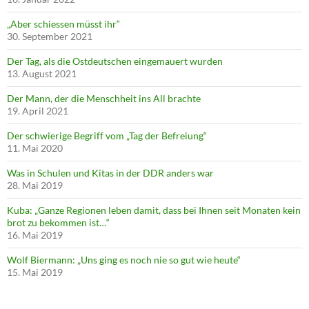
„Aber schiessen müsst ihr“
30. September 2021
Der Tag, als die Ostdeutschen eingemauert wurden
13. August 2021
Der Mann, der die Menschheit ins All brachte
19. April 2021
Der schwierige Begriff vom „Tag der Befreiung“
11. Mai 2020
Was in Schulen und Kitas in der DDR anders war
28. Mai 2019
Kuba: „Ganze Regionen leben damit, dass bei Ihnen seit Monaten kein
brot zu bekommen ist…“
16. Mai 2019
Wolf Biermann: „Uns ging es noch nie so gut wie heute“
15. Mai 2019