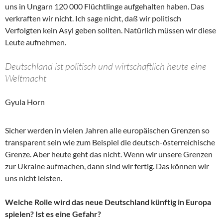
uns in Ungarn 120 000 Flüchtlinge aufgehalten haben. Das
verkraften wir nicht. Ich sage nicht, daß wir politisch
Verfolgten kein Asyl geben sollten. Natürlich müssen wir diese
Leute aufnehmen.
Deutschland ist politisch und wirtschaftlich heute eine
Weltmacht
Gyula Horn
Sicher werden in vielen Jahren alle europäischen Grenzen so
transparent sein wie zum Beispiel die deutsch-österreichische
Grenze. Aber heute geht das nicht. Wenn wir unsere Grenzen
zur Ukraine aufmachen, dann sind wir fertig. Das können wir
uns nicht leisten.
Welche Rolle wird das neue Deutschland künftig in Europa
spielen? Ist es eine Gefahr?