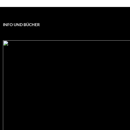
INFO UND BÜCHER