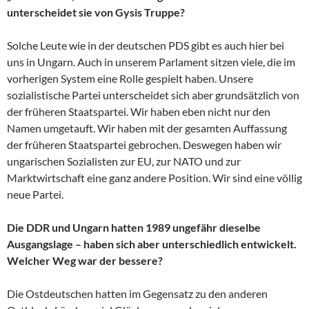
unterscheidet sie von Gysis Truppe?
Solche Leute wie in der deutschen PDS gibt es auch hier bei
uns in Ungarn. Auch in unserem Parlament sitzen viele, die im
vorherigen System eine Rolle gespielt haben. Unsere
sozialistische Partei unterscheidet sich aber grundsätzlich von
der früheren Staatspartei. Wir haben eben nicht nur den
Namen umgetauft. Wir haben mit der gesamten Auffassung
der früheren Staatspartei gebrochen. Deswegen haben wir
ungarischen Sozialisten zur EU, zur NATO und zur
Marktwirtschaft eine ganz andere Position. Wir sind eine völlig
neue Partei.
Die DDR und Ungarn hatten 1989 ungefähr dieselbe
Ausgangslage – haben sich aber unterschiedlich entwickelt.
Welcher Weg war der bessere?
Die Ostdeutschen hatten im Gegensatz zu den anderen