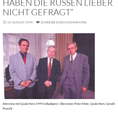
HABEN DIE RUSSEN LIEBER
NICHT GEFRAGT“
19. AUGUST 1999
SCHREIBE EINEN KOMMENTAR
Interview mit Gyula Horn 1999 in Budapest. Übersetzer Peter Mate, Gyula Horn, Gerald
Praschl