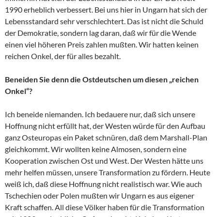
1990 erheblich verbessert. Bei uns hier in Ungarn hat sich der
Lebensstandard sehr verschlechtert. Das ist nicht die Schuld
der Demokratie, sondern lag daran, daß wir für die Wende
einen viel höheren Preis zahlen mußten. Wir hatten keinen
reichen Onkel, der für alles bezahlt.
Beneiden Sie denn die Ostdeutschen um diesen „reichen
Onkel“?
Ich beneide niemanden. Ich bedauere nur, daß sich unsere
Hoffnung nicht erfüllt hat, der Westen würde für den Aufbau
ganz Osteuropas ein Paket schnüren, daß dem Marshall-Plan
gleichkommt. Wir wollten keine Almosen, sondern eine
Kooperation zwischen Ost und West. Der Westen hätte uns
mehr helfen müssen, unsere Transformation zu fördern. Heute
weiß ich, daß diese Hoffnung nicht realistisch war. Wie auch
Tschechien oder Polen mußten wir Ungarn es aus eigener
Kraft schaffen. All diese Völker haben für die Transformation