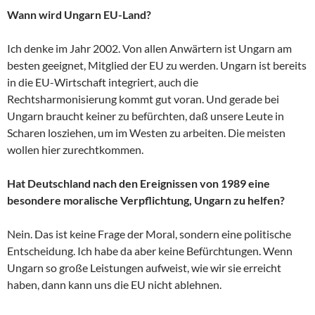
Wann wird Ungarn EU-Land?
Ich denke im Jahr 2002. Von allen Anwärtern ist Ungarn am
besten geeignet, Mitglied der EU zu werden. Ungarn ist bereits
in die EU-Wirtschaft integriert, auch die
Rechtsharmonisierung kommt gut voran. Und gerade bei
Ungarn braucht keiner zu befürchten, daß unsere Leute in
Scharen losziehen, um im Westen zu arbeiten. Die meisten
wollen hier zurechtkommen.
Hat Deutschland nach den Ereignissen von 1989 eine
besondere moralische Verpflichtung, Ungarn zu helfen?
Nein. Das ist keine Frage der Moral, sondern eine politische
Entscheidung. Ich habe da aber keine Befürchtungen. Wenn
Ungarn so große Leistungen aufweist, wie wir sie erreicht
haben, dann kann uns die EU nicht ablehnen.