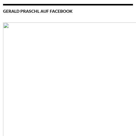
GERALD PRASCHL AUF FACEBOOK