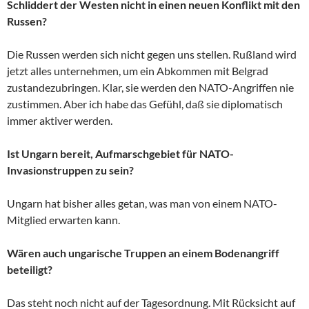
Schliddert der Westen nicht in einen neuen Konflikt mit den
Russen?
Die Russen werden sich nicht gegen uns stellen. Rußland wird
jetzt alles unternehmen, um ein Abkommen mit Belgrad
zustandezubringen. Klar, sie werden den NATO-Angriffen nie
zustimmen. Aber ich habe das Gefühl, daß sie diplomatisch
immer aktiver werden.
Ist Ungarn bereit, Aufmarschgebiet für NATO-
Invasionstruppen zu sein?
Ungarn hat bisher alles getan, was man von einem NATO-
Mitglied erwarten kann.
Wären auch ungarische Truppen an einem Bodenangriff
beteiligt?
Das steht noch nicht auf der Tagesordnung. Mit Rücksicht auf