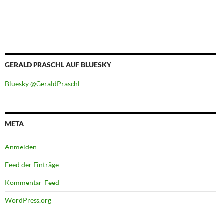
GERALD PRASCHL AUF BLUESKY
Bluesky @GeraldPraschl
META
Anmelden
Feed der Einträge
Kommentar-Feed
WordPress.org