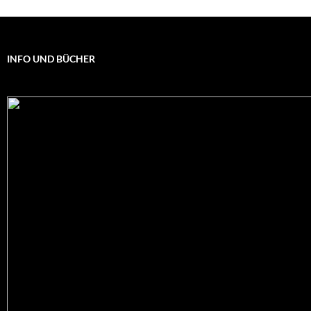
INFO UND BÜCHER