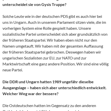
unterscheidet sie von Gysis Truppe?
Solche Leute wie in der deutschen PDS gibt es auch hier bei
uns in Ungarn. Auch in unserem Parlament sitzen viele, die im
vorherigen System eine Rolle gespielt haben. Unsere
sozialistische Partei unterscheidet sich aber grundsätzlich von
der früheren Staatspartei. Wir haben eben nicht nur den
Namen umgetauft. Wir haben mit der gesamten Auffassung
der früheren Staatspartei gebrochen. Deswegen haben wir
ungarischen Sozialisten zur EU, zur NATO und zur
Marktwirtschaft eine ganz andere Position. Wir sind eine völlig
neue Partei.
Die DDR und Ungarn hatten 1989 ungefähr dieselbe
Ausgangslage – haben sich aber unterschiedlich entwickelt.
Welcher Weg war der bessere?
Die Ostdeutschen hatten im Gegensatz zu den anderen