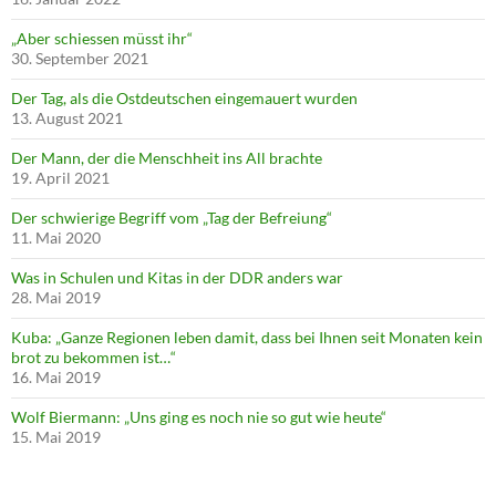
„Aber schiessen müsst ihr“
30. September 2021
Der Tag, als die Ostdeutschen eingemauert wurden
13. August 2021
Der Mann, der die Menschheit ins All brachte
19. April 2021
Der schwierige Begriff vom „Tag der Befreiung“
11. Mai 2020
Was in Schulen und Kitas in der DDR anders war
28. Mai 2019
Kuba: „Ganze Regionen leben damit, dass bei Ihnen seit Monaten kein
brot zu bekommen ist…“
16. Mai 2019
Wolf Biermann: „Uns ging es noch nie so gut wie heute“
15. Mai 2019