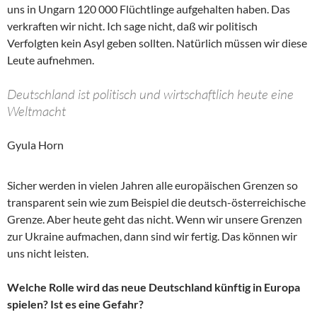
uns in Ungarn 120 000 Flüchtlinge aufgehalten haben. Das
verkraften wir nicht. Ich sage nicht, daß wir politisch
Verfolgten kein Asyl geben sollten. Natürlich müssen wir diese
Leute aufnehmen.
Deutschland ist politisch und wirtschaftlich heute eine
Weltmacht
Gyula Horn
Sicher werden in vielen Jahren alle europäischen Grenzen so
transparent sein wie zum Beispiel die deutsch-österreichische
Grenze. Aber heute geht das nicht. Wenn wir unsere Grenzen
zur Ukraine aufmachen, dann sind wir fertig. Das können wir
uns nicht leisten.
Welche Rolle wird das neue Deutschland künftig in Europa
spielen? Ist es eine Gefahr?