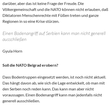
darüber, aber das ist keine Frage der Freude. Die
Völkergemeinschaft und die NATO können nicht erlauben, daß
Diktatoren Menschenrechte mit Füßen treten und ganze
Regionen in so eine Krise stürzen.
Einen Bodenangriff auf Serbien kann man nicht generell
ausschließen
Gyula Horn
Soll die NATO Belgrad erobern?
Dass Bodentruppen eingesetzt werden, ist noch nicht aktuell.
Das hängt davon ab, wie sich die Lage entwickelt, ob man mit
den Serben noch reden kann. Das kann man aber nicht
voraussagen. Einen Bodenangriff kann man jedenfalls nicht
generell ausschließen.