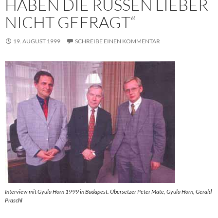
HABEN DIE RUSSEN LIEBER
NICHT GEFRAGT“
19. AUGUST 1999
SCHREIBE EINEN KOMMENTAR
Interview mit Gyula Horn 1999 in Budapest. Übersetzer Peter Mate, Gyula Horn, Gerald
Praschl