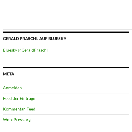
GERALD PRASCHL AUF BLUESKY
Bluesky @GeraldPraschl
META
Anmelden
Feed der Einträge
Kommentar-Feed
WordPress.org