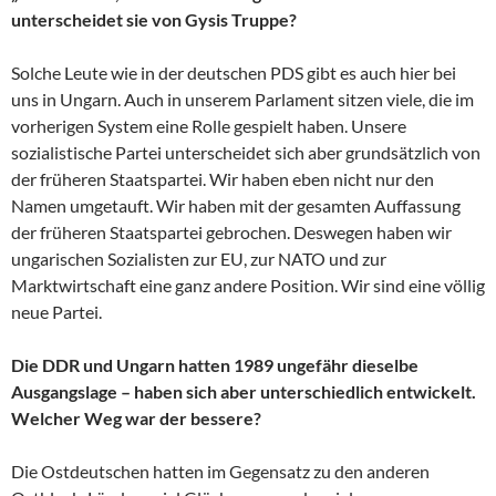
unterscheidet sie von Gysis Truppe?
Solche Leute wie in der deutschen PDS gibt es auch hier bei
uns in Ungarn. Auch in unserem Parlament sitzen viele, die im
vorherigen System eine Rolle gespielt haben. Unsere
sozialistische Partei unterscheidet sich aber grundsätzlich von
der früheren Staatspartei. Wir haben eben nicht nur den
Namen umgetauft. Wir haben mit der gesamten Auffassung
der früheren Staatspartei gebrochen. Deswegen haben wir
ungarischen Sozialisten zur EU, zur NATO und zur
Marktwirtschaft eine ganz andere Position. Wir sind eine völlig
neue Partei.
Die DDR und Ungarn hatten 1989 ungefähr dieselbe
Ausgangslage – haben sich aber unterschiedlich entwickelt.
Welcher Weg war der bessere?
Die Ostdeutschen hatten im Gegensatz zu den anderen