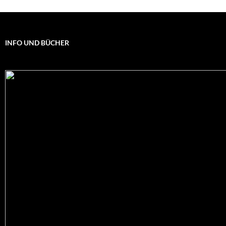
INFO UND BÜCHER