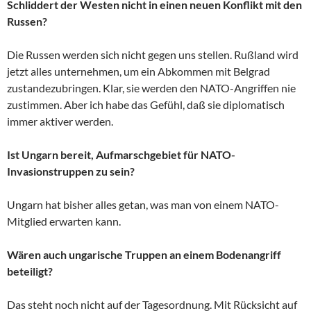
Schliddert der Westen nicht in einen neuen Konflikt mit den
Russen?
Die Russen werden sich nicht gegen uns stellen. Rußland wird
jetzt alles unternehmen, um ein Abkommen mit Belgrad
zustandezubringen. Klar, sie werden den NATO-Angriffen nie
zustimmen. Aber ich habe das Gefühl, daß sie diplomatisch
immer aktiver werden.
Ist Ungarn bereit, Aufmarschgebiet für NATO-
Invasionstruppen zu sein?
Ungarn hat bisher alles getan, was man von einem NATO-
Mitglied erwarten kann.
Wären auch ungarische Truppen an einem Bodenangriff
beteiligt?
Das steht noch nicht auf der Tagesordnung. Mit Rücksicht auf