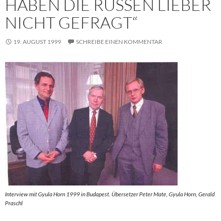
HABEN DIE RUSSEN LIEBER
NICHT GEFRAGT“
19. AUGUST 1999
SCHREIBE EINEN KOMMENTAR
Interview mit Gyula Horn 1999 in Budapest. Übersetzer Peter Mate, Gyula Horn, Gerald
Praschl