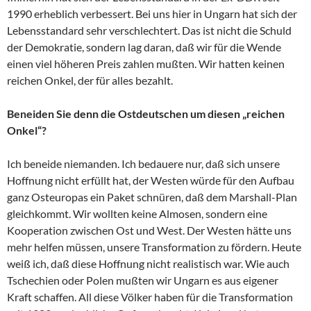
1990 erheblich verbessert. Bei uns hier in Ungarn hat sich der
Lebensstandard sehr verschlechtert. Das ist nicht die Schuld
der Demokratie, sondern lag daran, daß wir für die Wende
einen viel höheren Preis zahlen mußten. Wir hatten keinen
reichen Onkel, der für alles bezahlt.
Beneiden Sie denn die Ostdeutschen um diesen „reichen
Onkel“?
Ich beneide niemanden. Ich bedauere nur, daß sich unsere
Hoffnung nicht erfüllt hat, der Westen würde für den Aufbau
ganz Osteuropas ein Paket schnüren, daß dem Marshall-Plan
gleichkommt. Wir wollten keine Almosen, sondern eine
Kooperation zwischen Ost und West. Der Westen hätte uns
mehr helfen müssen, unsere Transformation zu fördern. Heute
weiß ich, daß diese Hoffnung nicht realistisch war. Wie auch
Tschechien oder Polen mußten wir Ungarn es aus eigener
Kraft schaffen. All diese Völker haben für die Transformation