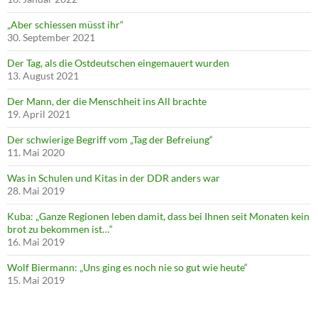
„Aber schiessen müsst ihr“
30. September 2021
Der Tag, als die Ostdeutschen eingemauert wurden
13. August 2021
Der Mann, der die Menschheit ins All brachte
19. April 2021
Der schwierige Begriff vom „Tag der Befreiung“
11. Mai 2020
Was in Schulen und Kitas in der DDR anders war
28. Mai 2019
Kuba: „Ganze Regionen leben damit, dass bei Ihnen seit Monaten kein
brot zu bekommen ist…“
16. Mai 2019
Wolf Biermann: „Uns ging es noch nie so gut wie heute“
15. Mai 2019