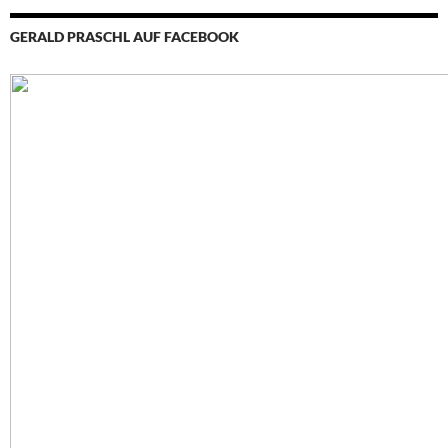
GERALD PRASCHL AUF FACEBOOK