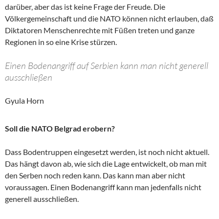
darüber, aber das ist keine Frage der Freude. Die
Völkergemeinschaft und die NATO können nicht erlauben, daß
Diktatoren Menschenrechte mit Füßen treten und ganze
Regionen in so eine Krise stürzen.
Einen Bodenangriff auf Serbien kann man nicht generell
ausschließen
Gyula Horn
Soll die NATO Belgrad erobern?
Dass Bodentruppen eingesetzt werden, ist noch nicht aktuell.
Das hängt davon ab, wie sich die Lage entwickelt, ob man mit
den Serben noch reden kann. Das kann man aber nicht
voraussagen. Einen Bodenangriff kann man jedenfalls nicht
generell ausschließen.