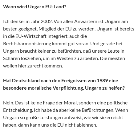
Wann wird Ungarn EU-Land?
Ich denke im Jahr 2002. Von allen Anwärtern ist Ungarn am
besten geeignet, Mitglied der EU zu werden. Ungarn ist bereits
in die EU-Wirtschaft integriert, auch die
Rechtsharmonisierung kommt gut voran. Und gerade bei
Ungarn braucht keiner zu befürchten, daß unsere Leute in
Scharen losziehen, um im Westen zu arbeiten. Die meisten
wollen hier zurechtkommen.
Hat Deutschland nach den Ereignissen von 1989 eine
besondere moralische Verpflichtung, Ungarn zu helfen?
Nein. Das ist keine Frage der Moral, sondern eine politische
Entscheidung. Ich habe da aber keine Befürchtungen. Wenn
Ungarn so große Leistungen aufweist, wie wir sie erreicht
haben, dann kann uns die EU nicht ablehnen.