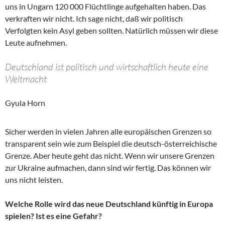
uns in Ungarn 120 000 Flüchtlinge aufgehalten haben. Das
verkraften wir nicht. Ich sage nicht, daß wir politisch
Verfolgten kein Asyl geben sollten. Natürlich müssen wir diese
Leute aufnehmen.
Deutschland ist politisch und wirtschaftlich heute eine
Weltmacht
Gyula Horn
Sicher werden in vielen Jahren alle europäischen Grenzen so
transparent sein wie zum Beispiel die deutsch-österreichische
Grenze. Aber heute geht das nicht. Wenn wir unsere Grenzen
zur Ukraine aufmachen, dann sind wir fertig. Das können wir
uns nicht leisten.
Welche Rolle wird das neue Deutschland künftig in Europa
spielen? Ist es eine Gefahr?