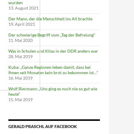
wurden
13. August 2021
Der Mann, der die Menschheit ins All brachte
19. April 2021
Der schwierige Begriff vom „Tag der Befreiung“
11. Mai 2020
Was in Schulen und Kitas in der DDR anders war
28. Mai 2019
Kuba: „Ganze Regionen leben damit, dass bei
Ihnen seit Monaten kein brot zu bekommen ist…“
16. Mai 2019
Wolf Biermann: „Uns ging es noch nie so gut wie
heute“
15. Mai 2019
GERALD PRASCHL AUF FACEBOOK