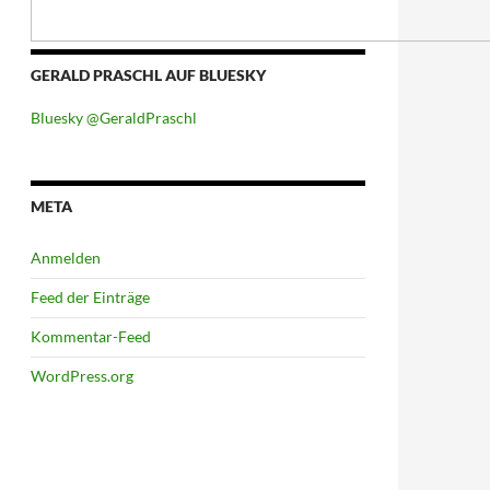
GERALD PRASCHL AUF BLUESKY
Bluesky @GeraldPraschl
META
Anmelden
Feed der Einträge
Kommentar-Feed
WordPress.org