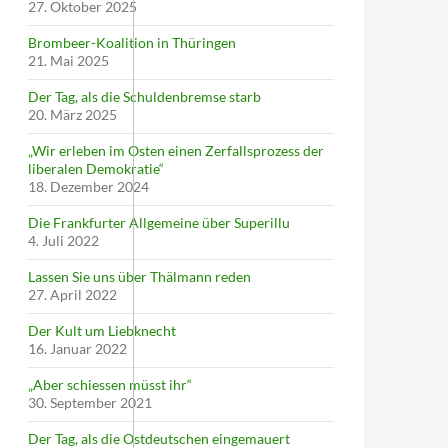
27. Oktober 2025
Brombeer-Koalition in Thüringen
21. Mai 2025
Der Tag, als die Schuldenbremse starb
20. März 2025
„Wir erleben im Osten einen Zerfallsprozess der
liberalen Demokratie“
18. Dezember 2024
Die Frankfurter Allgemeine über Superillu
4. Juli 2022
Lassen Sie uns über Thälmann reden
27. April 2022
Der Kult um Liebknecht
16. Januar 2022
„Aber schiessen müsst ihr“
30. September 2021
Der Tag, als die Ostdeutschen eingemauert