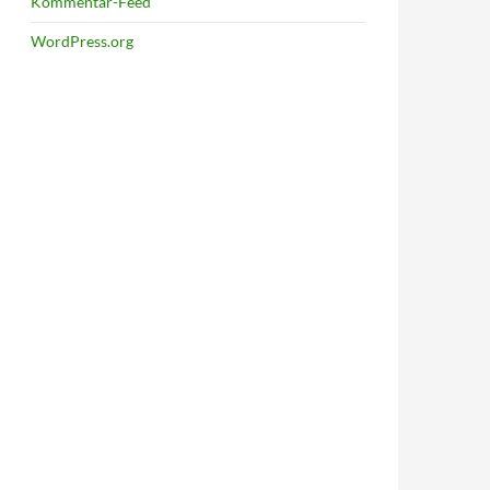
Kommentar-Feed
WordPress.org