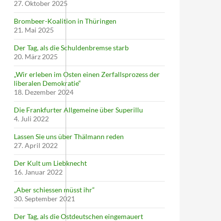
27. Oktober 2025
Brombeer-Koalition in Thüringen
21. Mai 2025
Der Tag, als die Schuldenbremse starb
20. März 2025
„Wir erleben im Osten einen Zerfallsprozess der
liberalen Demokratie“
18. Dezember 2024
Die Frankfurter Allgemeine über Superillu
4. Juli 2022
Lassen Sie uns über Thälmann reden
27. April 2022
Der Kult um Liebknecht
16. Januar 2022
„Aber schiessen müsst ihr“
30. September 2021
Der Tag, als die Ostdeutschen eingemauert