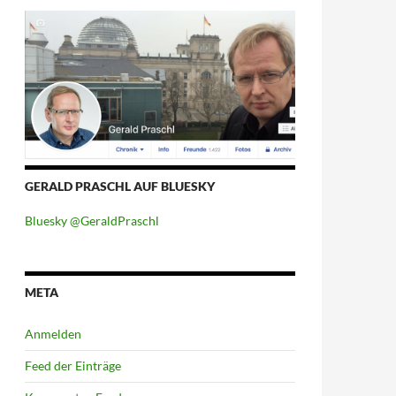
GERALD PRASCHL AUF BLUESKY
Bluesky @GeraldPraschl
META
Anmelden
Feed der Einträge