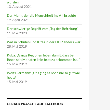
wurden
13. August 2021
Der Mann, der die Menschheit ins All brachte
19. April 2021
Der schwierige Begriff vom „Tag der Befreiung“
11. Mai 2020
Was in Schulen und Kitas in der DDR anders war
28. Mai 2019
Kuba: „Ganze Regionen leben damit, dass bei
Ihnen seit Monaten kein brot zu bekommen ist…“
16. Mai 2019
Wolf Biermann: „Uns ging es noch nie so gut wie
heute“
15. Mai 2019
GERALD PRASCHL AUF FACEBOOK