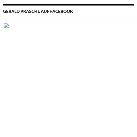
GERALD PRASCHL AUF FACEBOOK