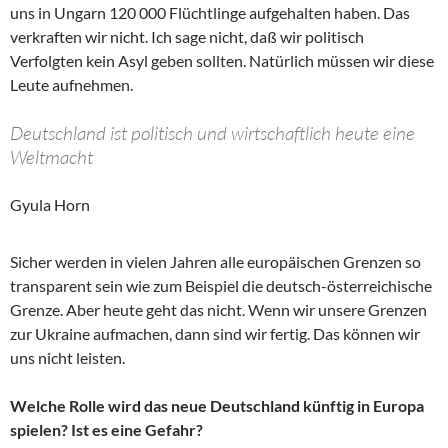
uns in Ungarn 120 000 Flüchtlinge aufgehalten haben. Das
verkraften wir nicht. Ich sage nicht, daß wir politisch
Verfolgten kein Asyl geben sollten. Natürlich müssen wir diese
Leute aufnehmen.
Deutschland ist politisch und wirtschaftlich heute eine
Weltmacht
Gyula Horn
Sicher werden in vielen Jahren alle europäischen Grenzen so
transparent sein wie zum Beispiel die deutsch-österreichische
Grenze. Aber heute geht das nicht. Wenn wir unsere Grenzen
zur Ukraine aufmachen, dann sind wir fertig. Das können wir
uns nicht leisten.
Welche Rolle wird das neue Deutschland künftig in Europa
spielen? Ist es eine Gefahr?