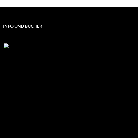
INFO UND BÜCHER