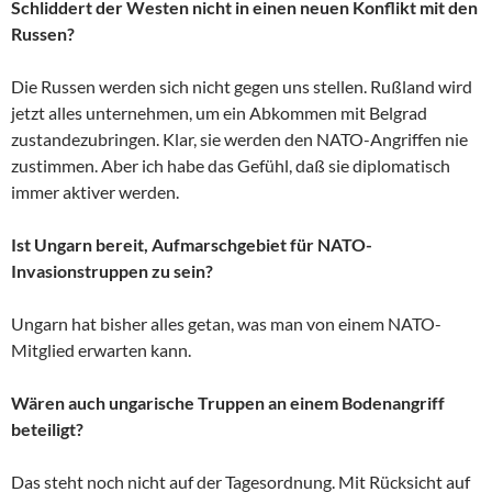
Schliddert der Westen nicht in einen neuen Konflikt mit den
Russen?
Die Russen werden sich nicht gegen uns stellen. Rußland wird
jetzt alles unternehmen, um ein Abkommen mit Belgrad
zustandezubringen. Klar, sie werden den NATO-Angriffen nie
zustimmen. Aber ich habe das Gefühl, daß sie diplomatisch
immer aktiver werden.
Ist Ungarn bereit, Aufmarschgebiet für NATO-
Invasionstruppen zu sein?
Ungarn hat bisher alles getan, was man von einem NATO-
Mitglied erwarten kann.
Wären auch ungarische Truppen an einem Bodenangriff
beteiligt?
Das steht noch nicht auf der Tagesordnung. Mit Rücksicht auf