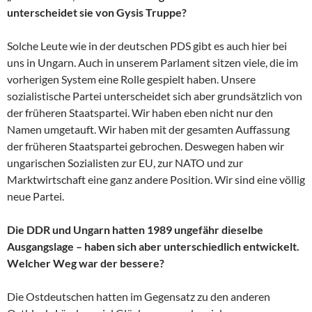
unterscheidet sie von Gysis Truppe?
Solche Leute wie in der deutschen PDS gibt es auch hier bei
uns in Ungarn. Auch in unserem Parlament sitzen viele, die im
vorherigen System eine Rolle gespielt haben. Unsere
sozialistische Partei unterscheidet sich aber grundsätzlich von
der früheren Staatspartei. Wir haben eben nicht nur den
Namen umgetauft. Wir haben mit der gesamten Auffassung
der früheren Staatspartei gebrochen. Deswegen haben wir
ungarischen Sozialisten zur EU, zur NATO und zur
Marktwirtschaft eine ganz andere Position. Wir sind eine völlig
neue Partei.
Die DDR und Ungarn hatten 1989 ungefähr dieselbe
Ausgangslage – haben sich aber unterschiedlich entwickelt.
Welcher Weg war der bessere?
Die Ostdeutschen hatten im Gegensatz zu den anderen