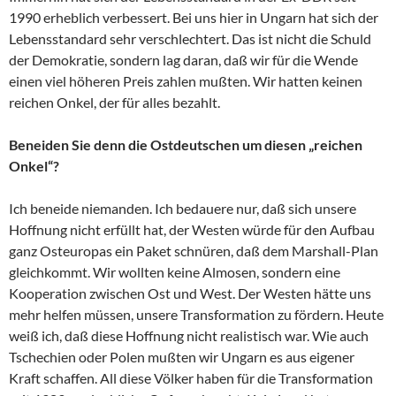
1990 erheblich verbessert. Bei uns hier in Ungarn hat sich der
Lebensstandard sehr verschlechtert. Das ist nicht die Schuld
der Demokratie, sondern lag daran, daß wir für die Wende
einen viel höheren Preis zahlen mußten. Wir hatten keinen
reichen Onkel, der für alles bezahlt.
Beneiden Sie denn die Ostdeutschen um diesen „reichen
Onkel“?
Ich beneide niemanden. Ich bedauere nur, daß sich unsere
Hoffnung nicht erfüllt hat, der Westen würde für den Aufbau
ganz Osteuropas ein Paket schnüren, daß dem Marshall-Plan
gleichkommt. Wir wollten keine Almosen, sondern eine
Kooperation zwischen Ost und West. Der Westen hätte uns
mehr helfen müssen, unsere Transformation zu fördern. Heute
weiß ich, daß diese Hoffnung nicht realistisch war. Wie auch
Tschechien oder Polen mußten wir Ungarn es aus eigener
Kraft schaffen. All diese Völker haben für die Transformation