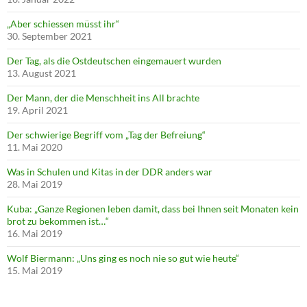
„Aber schiessen müsst ihr“
30. September 2021
Der Tag, als die Ostdeutschen eingemauert wurden
13. August 2021
Der Mann, der die Menschheit ins All brachte
19. April 2021
Der schwierige Begriff vom „Tag der Befreiung“
11. Mai 2020
Was in Schulen und Kitas in der DDR anders war
28. Mai 2019
Kuba: „Ganze Regionen leben damit, dass bei Ihnen seit Monaten kein
brot zu bekommen ist…“
16. Mai 2019
Wolf Biermann: „Uns ging es noch nie so gut wie heute“
15. Mai 2019