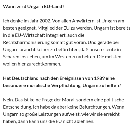
Wann wird Ungarn EU-Land?
Ich denke im Jahr 2002. Von allen Anwärtern ist Ungarn am
besten geeignet, Mitglied der EU zu werden. Ungarn ist bereits
in die EU-Wirtschaft integriert, auch die
Rechtsharmonisierung kommt gut voran. Und gerade bei
Ungarn braucht keiner zu befürchten, daß unsere Leute in
Scharen losziehen, um im Westen zu arbeiten. Die meisten
wollen hier zurechtkommen.
Hat Deutschland nach den Ereignissen von 1989 eine
besondere moralische Verpflichtung, Ungarn zu helfen?
Nein. Das ist keine Frage der Moral, sondern eine politische
Entscheidung. Ich habe da aber keine Befürchtungen. Wenn
Ungarn so große Leistungen aufweist, wie wir sie erreicht
haben, dann kann uns die EU nicht ablehnen.