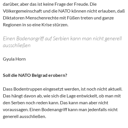
darüber, aber das ist keine Frage der Freude. Die
Völkergemeinschaft und die NATO können nicht erlauben, daß
Diktatoren Menschenrechte mit Füßen treten und ganze
Regionen in so eine Krise stürzen.
Einen Bodenangriff auf Serbien kann man nicht generell
ausschließen
Gyula Horn
Soll die NATO Belgrad erobern?
Dass Bodentruppen eingesetzt werden, ist noch nicht aktuell.
Das hängt davon ab, wie sich die Lage entwickelt, ob man mit
den Serben noch reden kann. Das kann man aber nicht
voraussagen. Einen Bodenangriff kann man jedenfalls nicht
generell ausschließen.