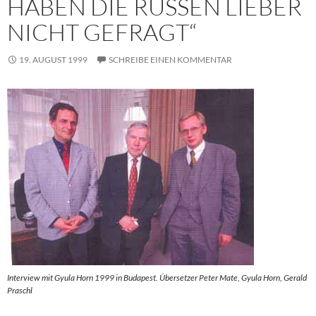
HABEN DIE RUSSEN LIEBER
NICHT GEFRAGT“
19. AUGUST 1999
SCHREIBE EINEN KOMMENTAR
Interview mit Gyula Horn 1999 in Budapest. Übersetzer Peter Mate, Gyula Horn, Gerald
Praschl