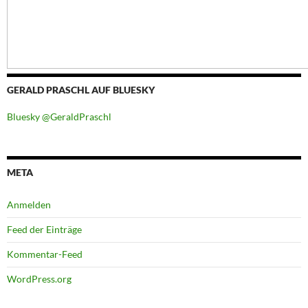
GERALD PRASCHL AUF BLUESKY
Bluesky @GeraldPraschl
META
Anmelden
Feed der Einträge
Kommentar-Feed
WordPress.org