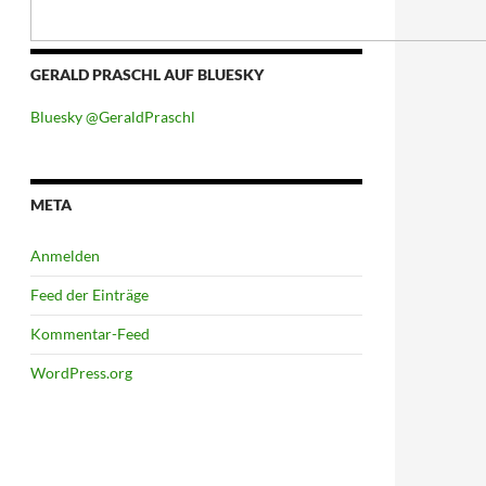
GERALD PRASCHL AUF BLUESKY
Bluesky @GeraldPraschl
META
Anmelden
Feed der Einträge
Kommentar-Feed
WordPress.org