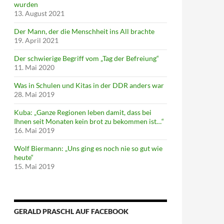
wurden
13. August 2021
Der Mann, der die Menschheit ins All brachte
19. April 2021
Der schwierige Begriff vom „Tag der Befreiung“
11. Mai 2020
Was in Schulen und Kitas in der DDR anders war
28. Mai 2019
Kuba: „Ganze Regionen leben damit, dass bei
Ihnen seit Monaten kein brot zu bekommen ist…“
16. Mai 2019
Wolf Biermann: „Uns ging es noch nie so gut wie
heute“
15. Mai 2019
GERALD PRASCHL AUF FACEBOOK