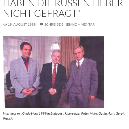
HABEN DIE RUSSEN LIEBER
NICHT GEFRAGT“
19. AUGUST 1999
SCHREIBE EINEN KOMMENTAR
Interview mit Gyula Horn 1999 in Budapest. Übersetzer Peter Mate, Gyula Horn, Gerald
Praschl