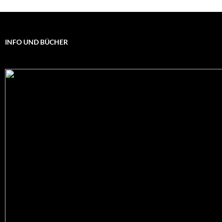
INFO UND BÜCHER