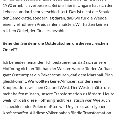
1990 erheblich verbessert. Bei uns hier in Ungarn hat sich der
Lebensstandard sehr verschlechtert. Das ist nicht die Schuld
der Demokratie, sondern lag daran, daß wir für die Wende
einen viel höheren Preis zahlen mußten. Wir hatten keinen
reichen Onkel, der für alles bezahlt.
Beneiden Sie denn die Ostdeutschen um diesen „reichen
Onkel“?
Ich beneide niemanden. Ich bedauere nur, daß sich unsere
Hoffnung nicht erfüllt hat, der Westen würde für den Aufbau
ganz Osteuropas ein Paket schnüren, daß dem Marshall-Plan
gleichkommt. Wir wollten keine Almosen, sondern eine
Kooperation zwischen Ost und West. Der Westen hätte uns
mehr helfen müssen, unsere Transformation zu fördern. Heute
weiß ich, daß diese Hoffnung nicht realistisch war. Wie auch
Tschechien oder Polen mußten wir Ungarn es aus eigener
Kraft schaffen. All diese Völker haben für die Transformation