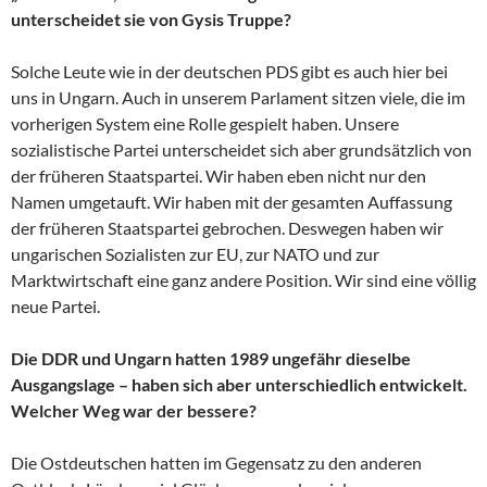
unterscheidet sie von Gysis Truppe?
Solche Leute wie in der deutschen PDS gibt es auch hier bei
uns in Ungarn. Auch in unserem Parlament sitzen viele, die im
vorherigen System eine Rolle gespielt haben. Unsere
sozialistische Partei unterscheidet sich aber grundsätzlich von
der früheren Staatspartei. Wir haben eben nicht nur den
Namen umgetauft. Wir haben mit der gesamten Auffassung
der früheren Staatspartei gebrochen. Deswegen haben wir
ungarischen Sozialisten zur EU, zur NATO und zur
Marktwirtschaft eine ganz andere Position. Wir sind eine völlig
neue Partei.
Die DDR und Ungarn hatten 1989 ungefähr dieselbe
Ausgangslage – haben sich aber unterschiedlich entwickelt.
Welcher Weg war der bessere?
Die Ostdeutschen hatten im Gegensatz zu den anderen