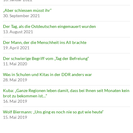
„Aber schiessen müsst ihr“
30. September 2021
Der Tag, als die Ostdeutschen eingemauert wurden
13. August 2021
Der Mann, der die Menschheit ins All brachte
19. April 2021
Der schwierige Begriff vom „Tag der Befreiung“
11. Mai 2020
Was in Schulen und Kitas in der DDR anders war
28. Mai 2019
Kuba: „Ganze Regionen leben damit, dass bei Ihnen seit Monaten kein
brot zu bekommen ist…“
16. Mai 2019
Wolf Biermann: „Uns ging es noch nie so gut wie heute“
15. Mai 2019