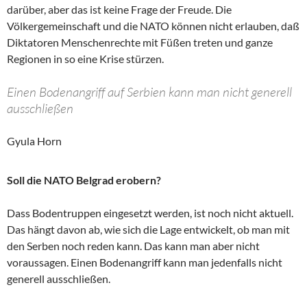
darüber, aber das ist keine Frage der Freude. Die
Völkergemeinschaft und die NATO können nicht erlauben, daß
Diktatoren Menschenrechte mit Füßen treten und ganze
Regionen in so eine Krise stürzen.
Einen Bodenangriff auf Serbien kann man nicht generell
ausschließen
Gyula Horn
Soll die NATO Belgrad erobern?
Dass Bodentruppen eingesetzt werden, ist noch nicht aktuell.
Das hängt davon ab, wie sich die Lage entwickelt, ob man mit
den Serben noch reden kann. Das kann man aber nicht
voraussagen. Einen Bodenangriff kann man jedenfalls nicht
generell ausschließen.