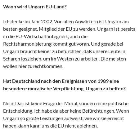
Wann wird Ungarn EU-Land?
Ich denke im Jahr 2002. Von allen Anwärtern ist Ungarn am
besten geeignet, Mitglied der EU zu werden. Ungarn ist bereits
in die EU-Wirtschaft integriert, auch die
Rechtsharmonisierung kommt gut voran. Und gerade bei
Ungarn braucht keiner zu befürchten, daß unsere Leute in
Scharen losziehen, um im Westen zu arbeiten. Die meisten
wollen hier zurechtkommen.
Hat Deutschland nach den Ereignissen von 1989 eine
besondere moralische Verpflichtung, Ungarn zu helfen?
Nein. Das ist keine Frage der Moral, sondern eine politische
Entscheidung. Ich habe da aber keine Befürchtungen. Wenn
Ungarn so große Leistungen aufweist, wie wir sie erreicht
haben, dann kann uns die EU nicht ablehnen.