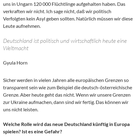
uns in Ungarn 120 000 Flüchtlinge aufgehalten haben. Das
verkraften wir nicht. Ich sage nicht, daß wir politisch
Verfolgten kein Asyl geben sollten. Natürlich müssen wir diese
Leute aufnehmen.
Deutschland ist politisch und wirtschaftlich heute eine
Weltmacht
Gyula Horn
Sicher werden in vielen Jahren alle europäischen Grenzen so
transparent sein wie zum Beispiel die deutsch-österreichische
Grenze. Aber heute geht das nicht. Wenn wir unsere Grenzen
zur Ukraine aufmachen, dann sind wir fertig. Das können wir
uns nicht leisten.
Welche Rolle wird das neue Deutschland künftig in Europa
spielen? Ist es eine Gefahr?