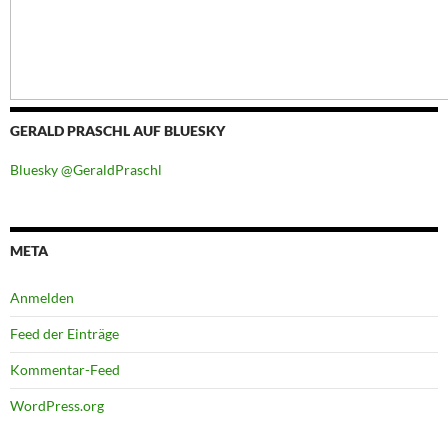
GERALD PRASCHL AUF BLUESKY
Bluesky @GeraldPraschl
META
Anmelden
Feed der Einträge
Kommentar-Feed
WordPress.org