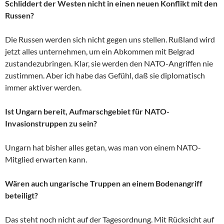
Schliddert der Westen nicht in einen neuen Konflikt mit den
Russen?
Die Russen werden sich nicht gegen uns stellen. Rußland wird
jetzt alles unternehmen, um ein Abkommen mit Belgrad
zustandezubringen. Klar, sie werden den NATO-Angriffen nie
zustimmen. Aber ich habe das Gefühl, daß sie diplomatisch
immer aktiver werden.
Ist Ungarn bereit, Aufmarschgebiet für NATO-
Invasionstruppen zu sein?
Ungarn hat bisher alles getan, was man von einem NATO-
Mitglied erwarten kann.
Wären auch ungarische Truppen an einem Bodenangriff
beteiligt?
Das steht noch nicht auf der Tagesordnung. Mit Rücksicht auf