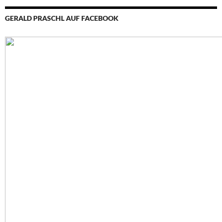
GERALD PRASCHL AUF FACEBOOK