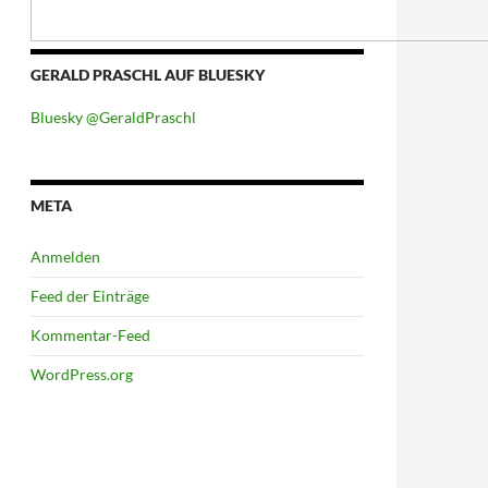
GERALD PRASCHL AUF BLUESKY
Bluesky @GeraldPraschl
META
Anmelden
Feed der Einträge
Kommentar-Feed
WordPress.org