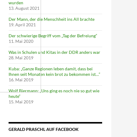
wurden
13. August 2021
Der Mann, der die Menschheit ins All brachte
19. April 2021
Der schwierige Begriff vom „Tag der Befreiung“
11. Mai 2020
Was in Schulen und Kitas in der DDR anders war
28. Mai 2019
Kuba: „Ganze Regionen leben damit, dass bei
Ihnen seit Monaten kein brot zu bekommen ist…“
16. Mai 2019
Wolf Biermann: „Uns ging es noch nie so gut wie
heute“
15. Mai 2019
GERALD PRASCHL AUF FACEBOOK