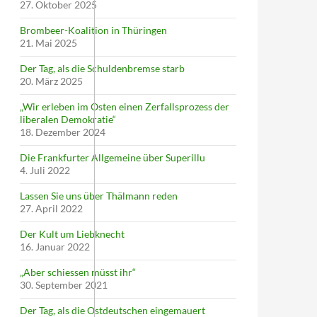
27. Oktober 2025
Brombeer-Koalition in Thüringen
21. Mai 2025
Der Tag, als die Schuldenbremse starb
20. März 2025
„Wir erleben im Osten einen Zerfallsprozess der
liberalen Demokratie“
18. Dezember 2024
Die Frankfurter Allgemeine über Superillu
4. Juli 2022
Lassen Sie uns über Thälmann reden
27. April 2022
Der Kult um Liebknecht
16. Januar 2022
„Aber schiessen müsst ihr“
30. September 2021
Der Tag, als die Ostdeutschen eingemauert