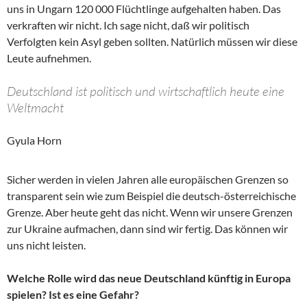
uns in Ungarn 120 000 Flüchtlinge aufgehalten haben. Das
verkraften wir nicht. Ich sage nicht, daß wir politisch
Verfolgten kein Asyl geben sollten. Natürlich müssen wir diese
Leute aufnehmen.
Deutschland ist politisch und wirtschaftlich heute eine
Weltmacht
Gyula Horn
Sicher werden in vielen Jahren alle europäischen Grenzen so
transparent sein wie zum Beispiel die deutsch-österreichische
Grenze. Aber heute geht das nicht. Wenn wir unsere Grenzen
zur Ukraine aufmachen, dann sind wir fertig. Das können wir
uns nicht leisten.
Welche Rolle wird das neue Deutschland künftig in Europa
spielen? Ist es eine Gefahr?