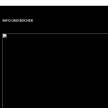
INFO UND BÜCHER