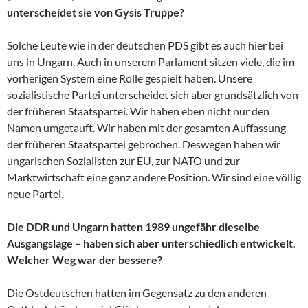
unterscheidet sie von Gysis Truppe?
Solche Leute wie in der deutschen PDS gibt es auch hier bei
uns in Ungarn. Auch in unserem Parlament sitzen viele, die im
vorherigen System eine Rolle gespielt haben. Unsere
sozialistische Partei unterscheidet sich aber grundsätzlich von
der früheren Staatspartei. Wir haben eben nicht nur den
Namen umgetauft. Wir haben mit der gesamten Auffassung
der früheren Staatspartei gebrochen. Deswegen haben wir
ungarischen Sozialisten zur EU, zur NATO und zur
Marktwirtschaft eine ganz andere Position. Wir sind eine völlig
neue Partei.
Die DDR und Ungarn hatten 1989 ungefähr dieselbe
Ausgangslage – haben sich aber unterschiedlich entwickelt.
Welcher Weg war der bessere?
Die Ostdeutschen hatten im Gegensatz zu den anderen