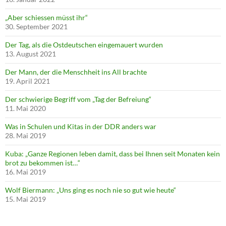
„Aber schiessen müsst ihr“
30. September 2021
Der Tag, als die Ostdeutschen eingemauert wurden
13. August 2021
Der Mann, der die Menschheit ins All brachte
19. April 2021
Der schwierige Begriff vom „Tag der Befreiung“
11. Mai 2020
Was in Schulen und Kitas in der DDR anders war
28. Mai 2019
Kuba: „Ganze Regionen leben damit, dass bei Ihnen seit Monaten kein
brot zu bekommen ist…“
16. Mai 2019
Wolf Biermann: „Uns ging es noch nie so gut wie heute“
15. Mai 2019