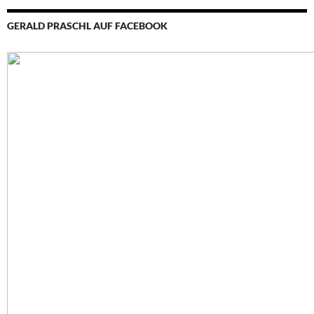
GERALD PRASCHL AUF FACEBOOK