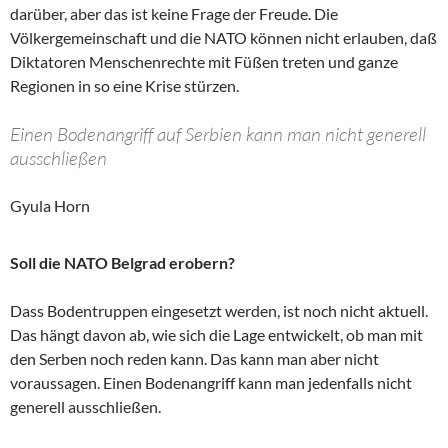
darüber, aber das ist keine Frage der Freude. Die
Völkergemeinschaft und die NATO können nicht erlauben, daß
Diktatoren Menschenrechte mit Füßen treten und ganze
Regionen in so eine Krise stürzen.
Einen Bodenangriff auf Serbien kann man nicht generell
ausschließen
Gyula Horn
Soll die NATO Belgrad erobern?
Dass Bodentruppen eingesetzt werden, ist noch nicht aktuell.
Das hängt davon ab, wie sich die Lage entwickelt, ob man mit
den Serben noch reden kann. Das kann man aber nicht
voraussagen. Einen Bodenangriff kann man jedenfalls nicht
generell ausschließen.