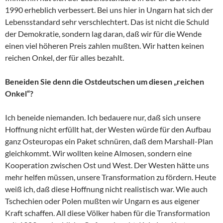
1990 erheblich verbessert. Bei uns hier in Ungarn hat sich der
Lebensstandard sehr verschlechtert. Das ist nicht die Schuld
der Demokratie, sondern lag daran, daß wir für die Wende
einen viel höheren Preis zahlen mußten. Wir hatten keinen
reichen Onkel, der für alles bezahlt.
Beneiden Sie denn die Ostdeutschen um diesen „reichen
Onkel“?
Ich beneide niemanden. Ich bedauere nur, daß sich unsere
Hoffnung nicht erfüllt hat, der Westen würde für den Aufbau
ganz Osteuropas ein Paket schnüren, daß dem Marshall-Plan
gleichkommt. Wir wollten keine Almosen, sondern eine
Kooperation zwischen Ost und West. Der Westen hätte uns
mehr helfen müssen, unsere Transformation zu fördern. Heute
weiß ich, daß diese Hoffnung nicht realistisch war. Wie auch
Tschechien oder Polen mußten wir Ungarn es aus eigener
Kraft schaffen. All diese Völker haben für die Transformation