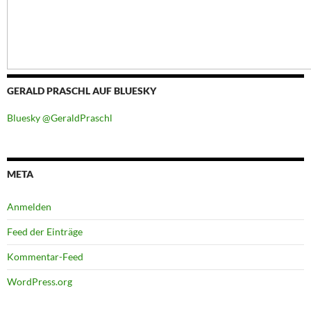
GERALD PRASCHL AUF BLUESKY
Bluesky @GeraldPraschl
META
Anmelden
Feed der Einträge
Kommentar-Feed
WordPress.org