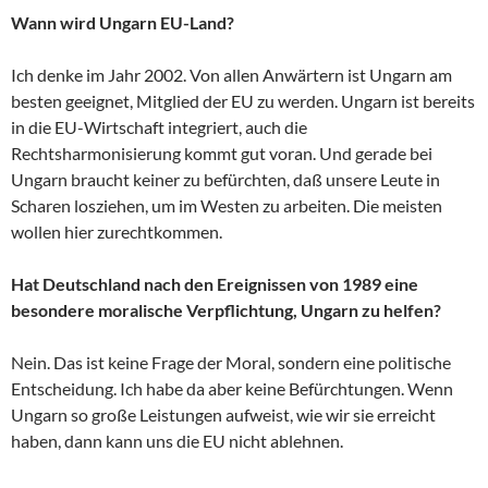
Wann wird Ungarn EU-Land?
Ich denke im Jahr 2002. Von allen Anwärtern ist Ungarn am
besten geeignet, Mitglied der EU zu werden. Ungarn ist bereits
in die EU-Wirtschaft integriert, auch die
Rechtsharmonisierung kommt gut voran. Und gerade bei
Ungarn braucht keiner zu befürchten, daß unsere Leute in
Scharen losziehen, um im Westen zu arbeiten. Die meisten
wollen hier zurechtkommen.
Hat Deutschland nach den Ereignissen von 1989 eine
besondere moralische Verpflichtung, Ungarn zu helfen?
Nein. Das ist keine Frage der Moral, sondern eine politische
Entscheidung. Ich habe da aber keine Befürchtungen. Wenn
Ungarn so große Leistungen aufweist, wie wir sie erreicht
haben, dann kann uns die EU nicht ablehnen.