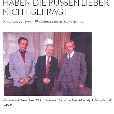
HABEN DIE RUSSEN LIEBER
NICHT GEFRAGT“
19. AUGUST 1999
SCHREIBE EINEN KOMMENTAR
Interview mit Gyula Horn 1999 in Budapest. Übersetzer Peter Mate, Gyula Horn, Gerald
Praschl