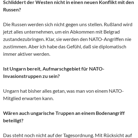
Schliddert der Westen nicht in einen neuen Konflikt mit den
Russen?
Die Russen werden sich nicht gegen uns stellen. Rußland wird
jetzt alles unternehmen, um ein Abkommen mit Belgrad
zustandezubringen. Klar, sie werden den NATO-Angriffen nie
zustimmen. Aber ich habe das Gefühl, daß sie diplomatisch
immer aktiver werden.
Ist Ungarn bereit, Aufmarschgebiet für NATO-
Invasionstruppen zu sein?
Ungarn hat bisher alles getan, was man von einem NATO-
Mitglied erwarten kann.
Wären auch ungarische Truppen an einem Bodenangriff
beteiligt?
Das steht noch nicht auf der Tagesordnung. Mit Rücksicht auf